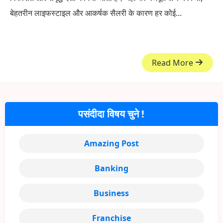
बेहतरीन लाइफस्टाइल और आकर्षक सैलरी के कारण हर कोई...
Read More
पसंदीदा विषय चुने !
Amazing Post
Banking
Business
Franchise