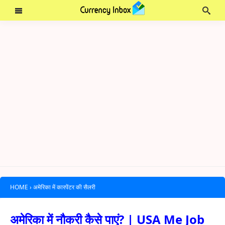
HOME
›
अमेरिका में कारपेंटर की सैलरी
अमेरिका में नौकरी कैसे पाएं? | USA Me Job