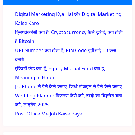
Digital Marketing Kya Hai और Digital Marketing
Kaise Kare
क्रिप्टोकरंसी क्या है, Cryptocurrency कैसे ख़रीदें, क्या होती
है Bitcoin
UPI Number क्या होता है, PIN Code यूपीआई, ID कैसे
बनाये
इक्विटी फंड क्या है, Equity Mutual Fund क्या है,
Meaning in Hindi
Jio Phone से पैसे कैसे कमाए, जिओ मोबाइल से पैसे कैसे कमाए
Wedding Planner बिज़नेस कैसे करे, शादी का बिज़नेस कैसे
करे, लाइसेंस,2025
Post Office Me Job Kaise Paye