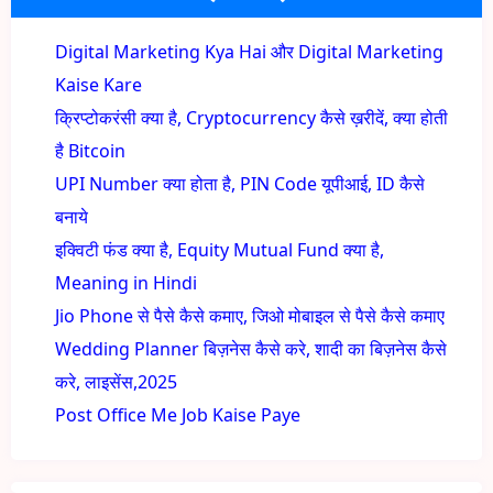
Digital Marketing Kya Hai और Digital Marketing
Kaise Kare
क्रिप्टोकरंसी क्या है, Cryptocurrency कैसे ख़रीदें, क्या होती
है Bitcoin
UPI Number क्या होता है, PIN Code यूपीआई, ID कैसे
बनाये
इक्विटी फंड क्या है, Equity Mutual Fund क्या है,
Meaning in Hindi
Jio Phone से पैसे कैसे कमाए, जिओ मोबाइल से पैसे कैसे कमाए
Wedding Planner बिज़नेस कैसे करे, शादी का बिज़नेस कैसे
करे, लाइसेंस,2025
Post Office Me Job Kaise Paye