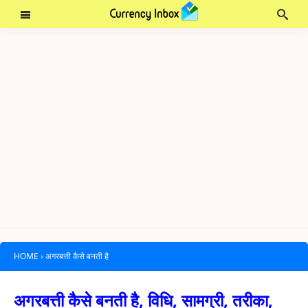
HOME
›
अगरबत्ती कैसे बनती है
अगरबत्ती कैसे बनती है, विधि, सामग्री, तरीका,