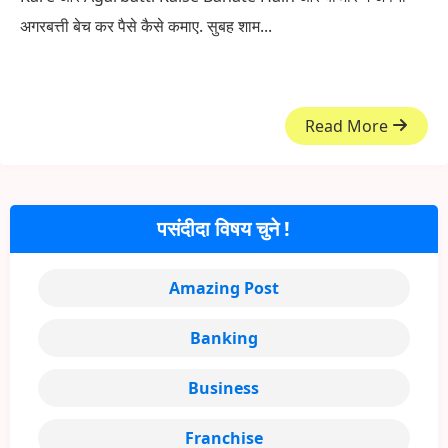
अगरबत्ती बेच कर पैसे कैसे कमाए. सुबह शाम...
Read More
पसंदीदा विषय चुने !
Amazing Post
Banking
Business
Franchise