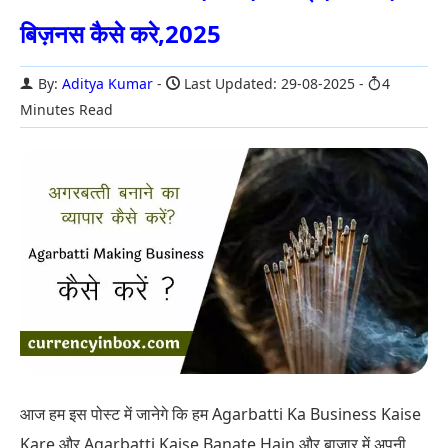
बिज़नस कैसे करे,2025
By:
Aditya Kumar
Last Updated: 29-08-2025
4
Minutes Read
आज हम इस पोस्ट में जानेगे कि हम Agarbatti Ka Business Kaise
Kare और Agarbatti Kaise Banate Hain और बाजार में अपनी