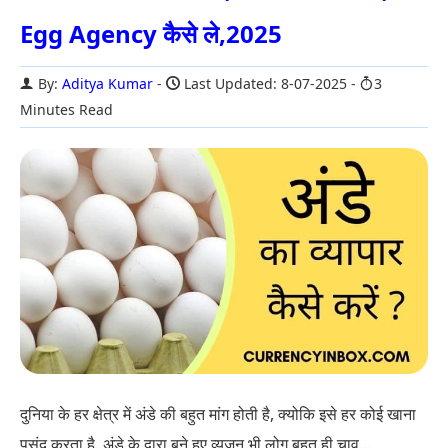
Egg Agency कैसे ले,2025
By:
Aditya Kumar
Last Updated: 8-07-2025
3
Minutes Read
दुनिया के हर क्षेत्र में अंडे की बहुत मांग होती है, क्योकि इसे हर कोई खाना
पसंद करता है. अंडे के द्वारा बने हुए व्यजन भी लोग बहुत ही चाव...