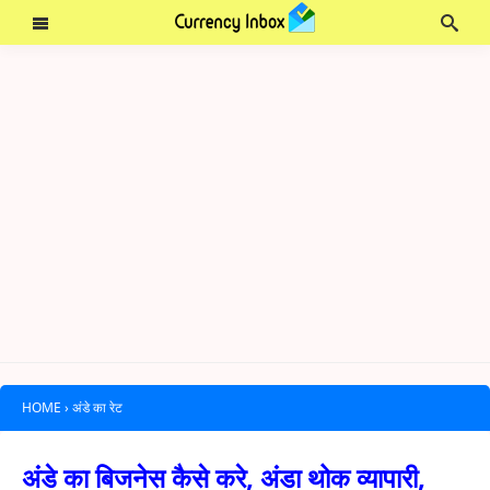
HOME
›
अंडे का रेट
अंडे का बिजनेस कैसे करे, अंडा थोक व्यापारी,