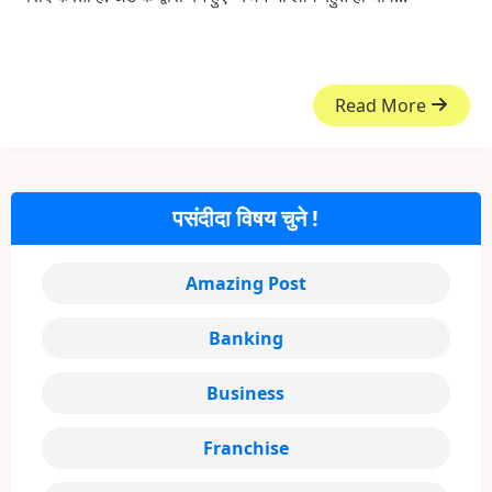
Read More
पसंदीदा विषय चुने !
Amazing Post
Banking
Business
Franchise