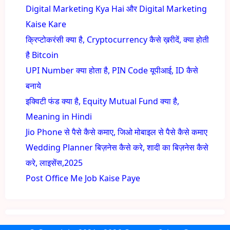
Digital Marketing Kya Hai और Digital Marketing
Kaise Kare
क्रिप्टोकरंसी क्या है, Cryptocurrency कैसे ख़रीदें, क्या होती
है Bitcoin
UPI Number क्या होता है, PIN Code यूपीआई, ID कैसे
बनाये
इक्विटी फंड क्या है, Equity Mutual Fund क्या है,
Meaning in Hindi
Jio Phone से पैसे कैसे कमाए, जिओ मोबाइल से पैसे कैसे कमाए
Wedding Planner बिज़नेस कैसे करे, शादी का बिज़नेस कैसे
करे, लाइसेंस,2025
Post Office Me Job Kaise Paye