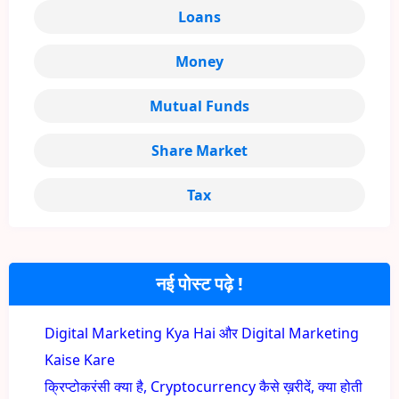
Loans
Money
Mutual Funds
Share Market
Tax
नई पोस्ट पढ़े !
Digital Marketing Kya Hai और Digital Marketing
Kaise Kare
क्रिप्टोकरंसी क्या है, Cryptocurrency कैसे ख़रीदें, क्या होती