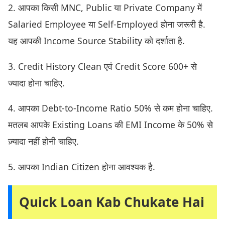
2. आपका किसी MNC, Public या Private Company में
Salaried Employee या Self-Employed होना जरूरी है.
यह आपकी Income Source Stability को दर्शाता है.
3. Credit History Clean एवं Credit Score 600+ से
ज्यादा होना चाहिए.
4. आपका Debt-to-Income Ratio 50% से कम होना चाहिए.
मतलब आपके Existing Loans की EMI Income के 50% से
ज़्यादा नहीं होनी चाहिए.
5. आपका Indian Citizen होना आवश्यक है.
Quick Loan Kab Chukate Hai