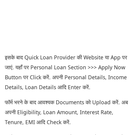
इसके बाद Quick Loan Provider की Website या App पर
जाएं. यहाँ पर Personal Loan Section >>> Apply Now
Button पर Click करें. अपनी Personal Details, Income
Details, Loan Details आदि Enter करें.
फॉर्म भरने के बाद आवश्यक Documents को Upload करें. अब
अपनी Eligibility, Loan Amount, Interest Rate,
Tenure, EMI आदि Check करें.