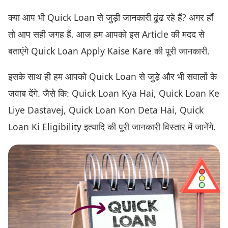
क्या आप भी Quick Loan से जुड़ी जानकारी ढूंढ रहे हैं? अगर हाँ
तो आप सही जगह हैं. आज हम आपको इस Article की मदद से
बताएंगे Quick Loan Apply Kaise Kare की पूरी जानकारी.
इसके साथ ही हम आपको Quick Loan से जुड़े और भी सवालों के
जवाब देंगे. जैसे कि: Quick Loan Kya Hai, Quick Loan Ke
Liye Dastavej, Quick Loan Kon Deta Hai, Quick
Loan Ki Eligibility इत्यादि की पूरी जानकारी विस्तार में जानेंगे.