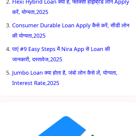
Flexi Hybrid Loan क्या है, फ्लेक्सी हाइब्रिड लोन Apply
करें, योग्यता,2025
Consumer Durable Loan Apply कैसे करें, सीडी लोन
की योग्यता,2025
पाएं #9 Easy Steps में Nira App से Loan की
जानकारी, दस्तावेज,2025
Jumbo Loan क्या होता है, जंबो लोन कैसे लें, योग्यता,
Interest Rate,2025