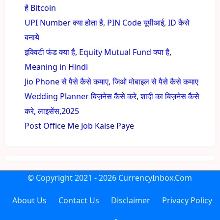
है Bitcoin
UPI Number क्या होता है, PIN Code यूपीआई, ID कैसे
बनाये
इक्विटी फंड क्या है, Equity Mutual Fund क्या है,
Meaning in Hindi
Jio Phone से पैसे कैसे कमाए, जिओ मोबाइल से पैसे कैसे कमाए
Wedding Planner बिज़नेस कैसे करे, शादी का बिज़नेस कैसे
करे, लाइसेंस,2025
Post Office Me Job Kaise Paye
© Copyright
2021 - 2026
CurrencyInbox.Com
About Us
Contact Us
Disclaimer
Privacy Policy