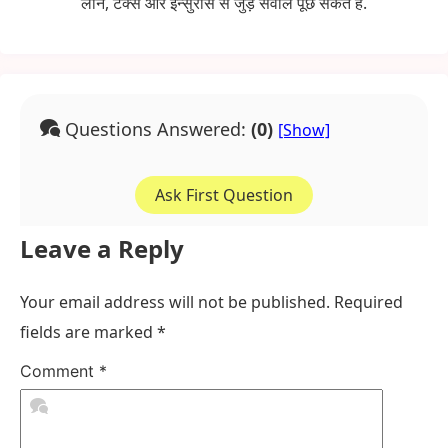
लोन, टैक्स और इन्सुरांस से जुड़े सवाल पूछ सकते है.
Questions Answered:
(0)
Ask First Question
Leave a Reply
Your email address will not be published.
Required
fields are marked
*
Comment
*