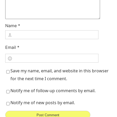
Name
*
Email
*
Save my name, email, and website in this browser
for the next time I comment.
Notify me of follow-up comments by email.
Notify me of new posts by email.