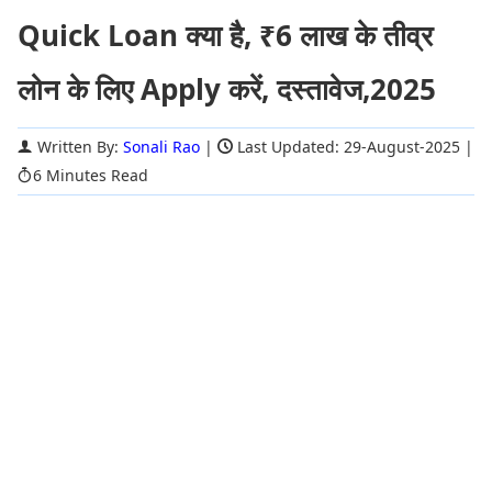
Quick Loan क्या है, ₹6 लाख के तीव्र
लोन के लिए Apply करें, दस्तावेज,2025
Written By:
Sonali Rao
|
Last Updated: 29-August-2025
|
6 Minutes Read