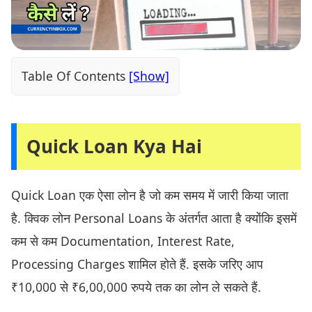
Table Of Contents
Quick Loan Kya Hai
Quick Loan एक ऐसा लोन है जो कम समय में जारी किया जाता
है. क्विक लोन Personal Loans के अंतर्गत आता है क्योंकि इसमें
कम से कम Documentation, Interest Rate,
Processing Charges शामिल होते हैं. इसके जरिए आप
₹10,000 से ₹6,00,000 रुपये तक का लोन ले सकते हैं.