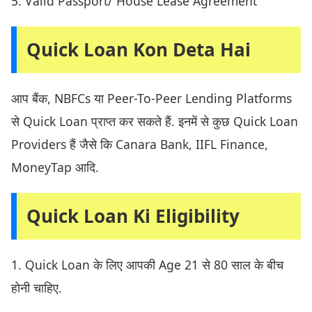
5. Valid Passport/ House Lease Agreement
Quick Loan Kon Deta Hai
आप बैंक, NBFCs या Peer-To-Peer Lending Platforms
से Quick Loan प्राप्त कर सकते हैं. इनमें से कुछ Quick Loan
Providers हैं जैसे कि Canara Bank, IIFL Finance,
MoneyTap आदि.
Quick Loan Ki Eligibility
1. Quick Loan के लिए आपकी Age 21 से 80 साल के बीच
होनी चाहिए.