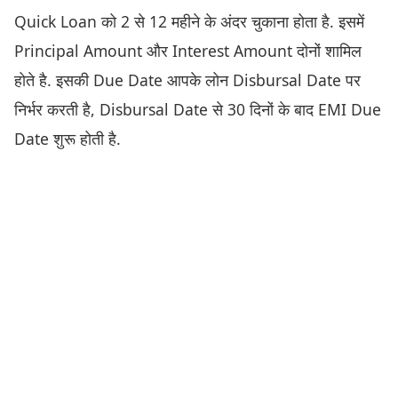
Quick Loan को 2 से 12 महीने के अंदर चुकाना होता है. इसमें
Principal Amount और Interest Amount दोनों शामिल
होते है. इसकी Due Date आपके लोन Disbursal Date पर
निर्भर करती है, Disbursal Date से 30 दिनों के बाद EMI Due
Date शुरू होती है.