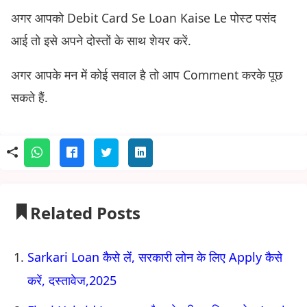
अगर आपको Debit Card Se Loan Kaise Le पोस्ट पसंद
आई तो इसे अपने दोस्तों के साथ शेयर करें.
अगर आपके मन में कोई सवाल है तो आप Comment करके पूछ
सकते हैं.
Related Posts
Sarkari Loan कैसे लें, सरकारी लोन के लिए Apply कैसे
करें, दस्तावेज,2025