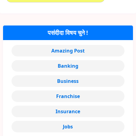
पसंदीदा विषय चुने !
Amazing Post
Banking
Business
Franchise
Insurance
Jobs