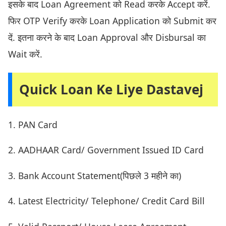
इसके बाद Loan Agreement को Read करके Accept करें.
फिर OTP Verify करके Loan Application को Submit कर
दें. इतना करने के बाद Loan Approval और Disbursal का
Wait करें.
Quick Loan Ke Liye Dastavej
1. PAN Card
2. AADHAAR Card/ Government Issued ID Card
3. Bank Account Statement(पिछले 3 महीने का)
4. Latest Electricity/ Telephone/ Credit Card Bill