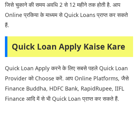
जिसे चुकाने की समय अवधि 2 से 12 महीने तक होती है. आप
Online प्रकिया के माध्यम से Quick Loans प्राप्त कर सकते
हैं.
Quick Loan Apply Kaise Kare
Quick Loan Apply करने के लिए सबसे पहले Quick Loan
Provider को Choose करें. आप Online Platforms, जैसे
Finance Buddha, HDFC Bank, RapidRupee, IIFL
Finance आदि में से भी Quick Loan प्राप्त कर सकते हैं.