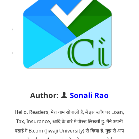
Author:
Sonali Rao
Hello, Readers, मेरा नाम सोनाली है, में इस ब्लॉग पर Loan,
Tax, Insurance, आदि के बारे में पोस्ट लिखती हु. मैंने अपनी
पढाई में B.com (Jiwaji University) से किया है. मुझ से आप