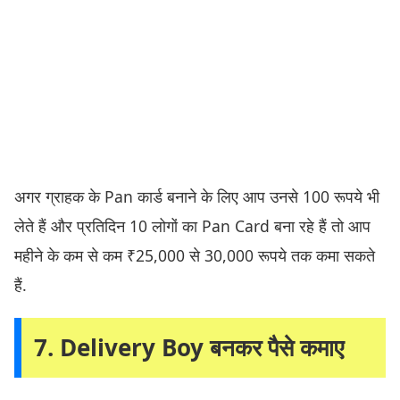
अगर ग्राहक के Pan कार्ड बनाने के लिए आप उनसे 100 रूपये भी
लेते हैं और प्रतिदिन 10 लोगों का Pan Card बना रहे हैं तो आप
महीने के कम से कम ₹25,000 से 30,000 रूपये तक कमा सकते
हैं.
7. Delivery Boy बनकर पैसे कमाए