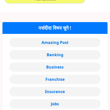
पसंदीदा विषय चुने !
Amazing Post
Banking
Business
Franchise
Insurance
Jobs