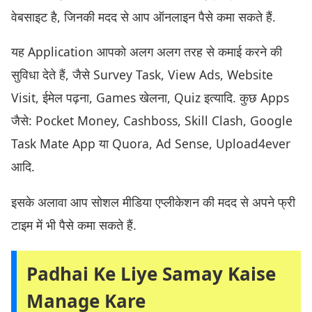
वेबसाइट है, जिनकी मदद से आप ऑनलाइन पैसे कमा सकते हैं.
यह Application आपको अलग अलग तरह से कमाई करने की
सुविधा देते हैं, जैसे Survey Task, View Ads, Website
Visit, ईमेल पढ़ना, Games खेलना, Quiz इत्यादि. कुछ Apps
जैसे: Pocket Money, Cashboss, Skill Clash, Google
Task Mate App या Quora, Ad Sense, Upload4ever
आदि.
इसके अलावा आप सोशल मीडिया एप्लीकेशन की मदद से अपने फ्री
टाइम में भी पैसे कमा सकते हैं.
Padhai Ke Liye Samay Kaise
Manage Kare