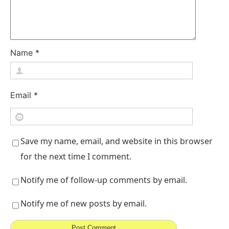
Name
*
Email
*
Save my name, email, and website in this browser
for the next time I comment.
Notify me of follow-up comments by email.
Notify me of new posts by email.