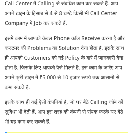
Call Center में Calling से संबधित काम कर सकते हैं. आप
अपने टाइम के हिसाब से 4 से 8 घण्टे किसी भी Call Center
Company में Job कर सकते हैं.
इसमें काम में आपको केवल Phone कॉल Receive करना है और
कस्टमर की Problems का Solution देना होता है. इसके साथ
ही आपको Customers को नई Policy के बारे में जानकारी देना
होता है. जिसके लिए आपको पैसे मिलते है. इस काम के जरिए आप
अपने फ्री टाइम में ₹5,000 से 10 हजार रूपये तक आसानी से
कमा सकते हैं.
इसके साथ ही कई ऐसी कंपनियां है, जो घर बैठे Calling जॉब की
सुविधा भी देती हैं. आप इस तरह की कंपनी से संपर्क करके घर बैठे
भी यह काम कर सकते हैं.