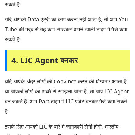
सकते हैं.
यदि आपको Data एंट्री का काम करना नही आता है, तो आप You
Tube की मदद से यह काम सीखकर अपने खाली टाइम में पैसे कमा
सकते हैं.
4. LIC Agent बनकर
यदि आपके अंदर लोगों को Convince करने की योग्यता/ क्षमता है
या आपको लोगों को अच्छे से समझना आता है. तो आप LIC Agent
बन सकते हैं. आप Part टाइम में LIC एजेंट बनकर पैसे कमा सकते
हैं.
इसके लिए आपको LIC के बारे में जानकारी लेनी होगी. भारतीय