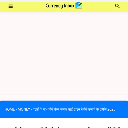
HOME
›
MONEY
›
पढ़ाई के साथ पैसे कैसे कमाए, पार्ट टाइम में पैसे कमाने के तरीके,2025