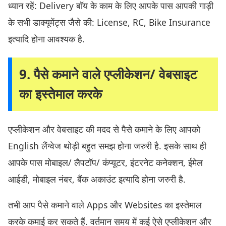
ध्यान रहें: Delivery बॉय के काम के लिए आपके पास आपकी गाड़ी
के सभी डाक्यूमेंट्स जैसे की: License, RC, Bike Insurance
इत्यादि होना आवश्यक है.
9. पैसे कमाने वाले एप्लीकेशन/ वेबसाइट
का इस्तेमाल करके
एप्लीकेशन और वेबसाइट की मदद से पैसे कमाने के लिए आपको
English लैंग्वेज थोड़ी बहुत समझ होना जरुरी है. इसके साथ ही
आपके पास मोबाइल/ लैपटॉप/ कंप्यूटर, इंटरनेट कनेक्शन, ईमेल
आईडी, मोबाइल नंबर, बैंक अकाउंट इत्यादि होना जरुरी है.
तभी आप पैसे कमाने वाले Apps और Websites का इस्तेमाल
करके कमाई कर सकते हैं. वर्तमान समय में कई ऐसे एप्लीकेशन और