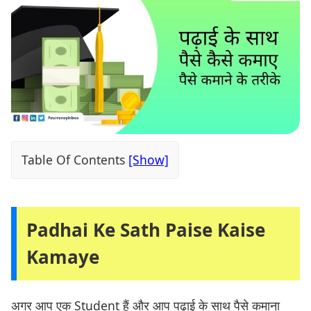
Table Of Contents
Padhai Ke Sath Paise Kaise
Kamaye
अगर आप एक Student हैं और आप पढ़ाई के साथ पैसे कमाना