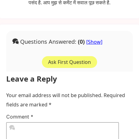
पसंद है. आप मुझ से कमेंट में सवाल पूछ सकते है.
Questions Answered:
(0)
Ask First Question
Leave a Reply
Your email address will not be published.
Required
fields are marked
*
Comment
*