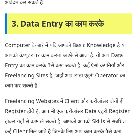
आवेदन कर सकते हैं.
3. Data Entry का काम करके
Computer के बारे में यदि आपको Basic Knowledge है या
आपको कंप्यूटर पर काम करना अच्छे से आता है. तो आप Data
Entry का काम करके पैसे कमा सकते हैं. कई ऐसी कंपनियाँ और
Freelancing Sites है, जहाँ आप डाटा एंट्री Operator का
काम कर सकते हैं.
Freelancing Websites में Client और फ्रीलांसर दोनों ही
Register होते हैं. आप भी एक फ्रीलांसर Data एंट्री Register
होकर यहाँ से काम ले सकते हैं. आपको आपकी Skills से संबधित
कई Client मिल जाते हैं जिनके लिए आप काम करके पैसे कमा