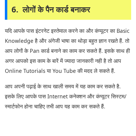
6. लोगों के पैन कार्ड बनाकर
यदि आपके पास इंटरनेट इस्तेमाल करने का और कंप्यूटर का Basic
Knowledge है और अंगेजी भाषा का थोड़ा बहुत ज्ञान रखते हैं. तो
आप लोगों के Pan कार्ड बनाने का काम कर सकते हैं. इसके साथ ही
अगर आपको इस काम के बारें में ज्यादा जानकारी नही है तो आप
Online Tutorials या You Tube की मदद ले सकते हैं.
आप अपनी पढ़ाई के साथ खाली समय में यह काम कर सकते है.
इसके लिए आपके पास Internet कनेक्शन और कंप्यूटर सिस्टम/
स्मार्टफोन होना चाहिए तभी आप यह काम कर सकते हैं.