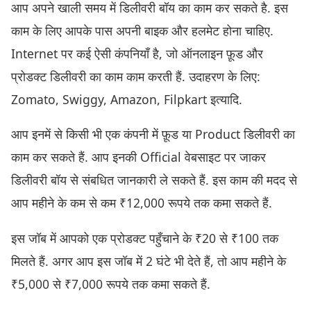
आप अपने खाली समय में डिलीवरी बॉय का काम कर सकते है. इस
काम के लिए आपके पास अपनी बाइक और हलमेट होना चाहिए.
Internet पर कई ऐसी कंपनियाँ है, जो ऑनलाइन फ़ूड और
प्रोडक्ट डिलीवरी का काम काम करती हैं. उदाहरण के लिए:
Zomato, Swiggy, Amazon, Filpkart इत्यादि.
आप इनमें से किसी भी एक कंपनी में फ़ूड या Product डिलीवरी का
काम कर सकते हैं. आप इनकी Official वेबसाइट पर जाकर
डिलीवरी बॉय से संबधित जानकारी ले सकते हैं. इस काम की मदद से
आप महीने के कम से कम ₹12,000 रूपये तक कमा सकते हैं.
इस जॉब में आपको एक प्रोडक्ट पहुँचाने के ₹20 से ₹100 तक
मिलते हैं. अगर आप इस जॉब में 2 घंटे भी देते हैं, तो आप महीने के
₹5,000 से ₹7,000 रूपये तक कमा सकते हैं.