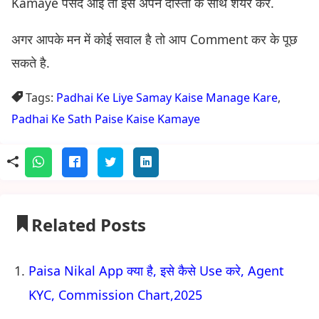
Kamaye पसंद आई तो इसे अपने दोस्तों के साथ शेयर करें.
अगर आपके मन में कोई सवाल है तो आप Comment कर के पूछ
सकते है.
Tags:
Padhai Ke Liye Samay Kaise Manage Kare
,
Padhai Ke Sath Paise Kaise Kamaye
Related Posts
Paisa Nikal App क्या है, इसे कैसे Use करे, Agent
KYC, Commission Chart,2025