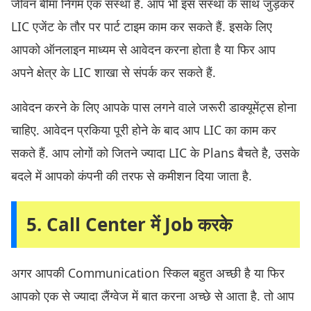
जीवन बीमा निगम एक संस्था हैं. आप भी इस संस्था के साथ जुड़कर
LIC एजेंट के तौर पर पार्ट टाइम काम कर सकते हैं. इसके लिए
आपको ऑनलाइन माध्यम से आवेदन करना होता है या फिर आप
अपने क्षेत्र के LIC शाखा से संपर्क कर सकते हैं.
आवेदन करने के लिए आपके पास लगने वाले जरूरी डाक्यूमेंट्स होना
चाहिए. आवेदन प्रकिया पूरी होने के बाद आप LIC का काम कर
सकते हैं. आप लोगों को जितने ज्यादा LIC के Plans बैचते है, उसके
बदले में आपको कंपनी की तरफ से कमीशन दिया जाता है.
5. Call Center में Job करके
अगर आपकी Communication स्किल बहुत अच्छी है या फिर
आपको एक से ज्यादा लैंग्वेज में बात करना अच्छे से आता है. तो आप