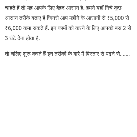
चाहते हैं तो यह आपके लिए बेहद आसान है. हमने यहाँ निचे कुछ
आसान तरीके बताए हैं जिनसे आप महीने के आसानी से ₹5,000 से
₹6,000 कमा सकते हैं. इन कामों को करने के लिए आपको बस 2 से
3 घंटे देना होता है.
तो चलिए शुरू करते हैं इन तरीकों के बारे में विस्तार से पढ़ने से…….