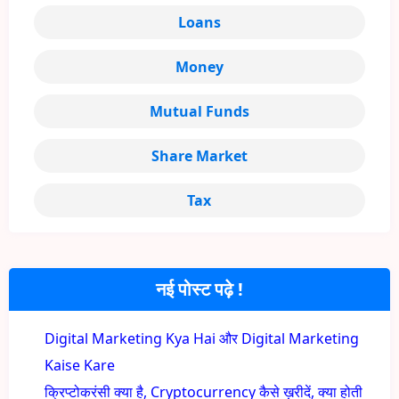
Loans
Money
Mutual Funds
Share Market
Tax
नई पोस्ट पढ़े !
Digital Marketing Kya Hai और Digital Marketing
Kaise Kare
क्रिप्टोकरंसी क्या है, Cryptocurrency कैसे ख़रीदें, क्या होती