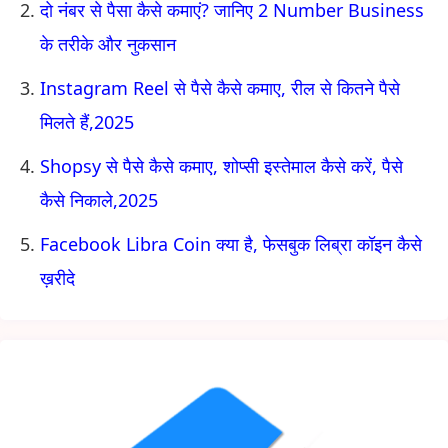
दो नंबर से पैसा कैसे कमाएं? जानिए 2 Number Business
के तरीके और नुकसान
Instagram Reel से पैसे कैसे कमाए, रील से कितने पैसे
मिलते हैं,2025
Shopsy से पैसे कैसे कमाए, शोप्सी इस्तेमाल कैसे करें, पैसे
कैसे निकाले,2025
Facebook Libra Coin क्या है, फेसबुक लिब्रा कॉइन कैसे
ख़रीदे