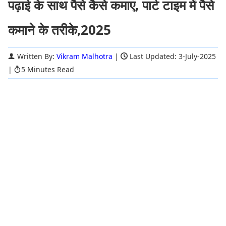
पढ़ाई के साथ पैसे कैसे कमाए, पार्ट टाइम में पैसे
कमाने के तरीके,2025
Written By:
Vikram Malhotra
|
Last Updated: 3-July-2025
|
5 Minutes Read