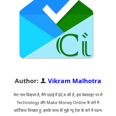
Author:
Vikram Malhotra
मेरा नाम विक्रम है, मैंने पढाई में BCA की है, इस वेबसाइट पर में
Technology और Make Money Online के बारे में
आर्टिकल लिखता हु, इसके साथ ही मुझे न्यू टेक के बारे में पढना