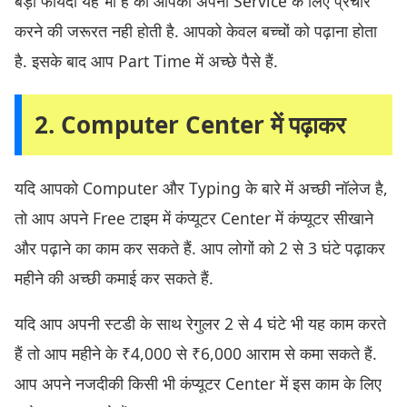
बड़ा फायदा यह भी है की आपको अपनी Service के लिए प्रचार
करने की जरूरत नही होती है. आपको केवल बच्चों को पढ़ाना होता
है. इसके बाद आप Part Time में अच्छे पैसे हैं.
2. Computer Center में पढ़ाकर
यदि आपको Computer और Typing के बारे में अच्छी नॉलेज है,
तो आप अपने Free टाइम में कंप्यूटर Center में कंप्यूटर सीखाने
और पढ़ाने का काम कर सकते हैं. आप लोगों को 2 से 3 घंटे पढ़ाकर
महीने की अच्छी कमाई कर सकते हैं.
यदि आप अपनी स्टडी के साथ रेगुलर 2 से 4 घंटे भी यह काम करते
हैं तो आप महीने के ₹4,000 से ₹6,000 आराम से कमा सकते हैं.
आप अपने नजदीकी किसी भी कंप्यूटर Center में इस काम के लिए