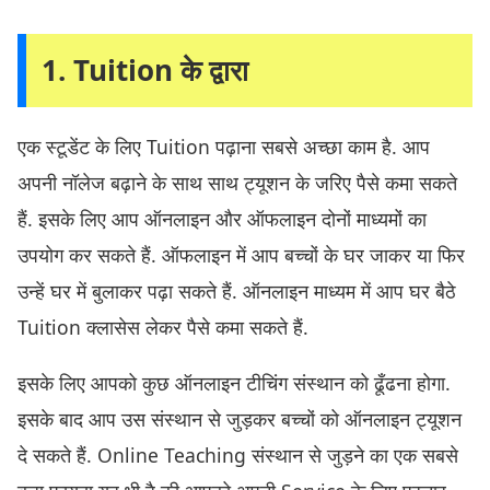
1. Tuition के द्वारा
एक स्टूडेंट के लिए Tuition पढ़ाना सबसे अच्छा काम है. आप
अपनी नॉलेज बढ़ाने के साथ साथ ट्यूशन के जरिए पैसे कमा सकते
हैं. इसके लिए आप ऑनलाइन और ऑफलाइन दोनों माध्यमों का
उपयोग कर सकते हैं. ऑफलाइन में आप बच्चों के घर जाकर या फिर
उन्हें घर में बुलाकर पढ़ा सकते हैं. ऑनलाइन माध्यम में आप घर बैठे
Tuition क्लासेस लेकर पैसे कमा सकते हैं.
इसके लिए आपको कुछ ऑनलाइन टीचिंग संस्थान को ढूँढना होगा.
इसके बाद आप उस संस्थान से जुड़कर बच्चों को ऑनलाइन ट्यूशन
दे सकते हैं. Online Teaching संस्थान से जुड़ने का एक सबसे