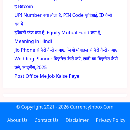
है Bitcoin
UPI Number क्या होता है, PIN Code यूपीआई, ID कैसे
बनाये
इक्विटी फंड क्या है, Equity Mutual Fund क्या है,
Meaning in Hindi
Jio Phone से पैसे कैसे कमाए, जिओ मोबाइल से पैसे कैसे कमाए
Wedding Planner बिज़नेस कैसे करे, शादी का बिज़नेस कैसे
करे, लाइसेंस,2025
Post Office Me Job Kaise Paye
© Copyright
2021 - 2026
CurrencyInbox.Com
About Us
Contact Us
Disclaimer
Privacy Policy