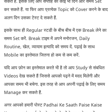
सकते हैं. इसके लिए आप सप्ताह का कोई भी दिन और समय Set
कर सकते हैं. या फिर आप प्रत्येक Topic को Cover करने के बाद
अलग दिन उसका टेस्ट दे सकते हैं.
इसके साथ ही Regular स्टडी के बीच बीच में एक Break लेने का
समय Set करें. Break टाइम में अपने मनोरजन, Daily
Routine, खेल, व्यायाम इत्यादि को समय दें. पढ़ाई के साथ
Mobile का इस्तेमाल जितना हो कम से कम करें.
यदि आप फ़ोन का इस्तेमाल करते भी है तो आप Study से संबधित
Videos देख सकते हैं जिससे आपको पढ़ने में मदद मिलेगी और
आपका समय भी बचेगा. इस तरह से आप अपनी पढ़ाई के लिए समय
Manage कर सकते हैं.
अगर आपको हमारी पोस्ट Padhai Ke Saath Paise Kaise