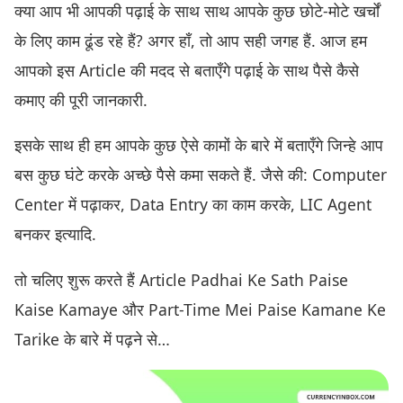
क्या आप भी आपकी पढ़ाई के साथ साथ आपके कुछ छोटे-मोटे खर्चों
के लिए काम ढूंड रहे हैं? अगर हाँ, तो आप सही जगह हैं. आज हम
आपको इस Article की मदद से बताएँगे पढ़ाई के साथ पैसे कैसे
कमाए की पूरी जानकारी.
इसके साथ ही हम आपके कुछ ऐसे कामों के बारे में बताएँगे जिन्हे आप
बस कुछ घंटे करके अच्छे पैसे कमा सकते हैं. जैसे की: Computer
Center में पढ़ाकर, Data Entry का काम करके, LIC Agent
बनकर इत्यादि.
तो चलिए शुरू करते हैं Article Padhai Ke Sath Paise
Kaise Kamaye और Part-Time Mei Paise Kamane Ke
Tarike के बारे में पढ़ने से…