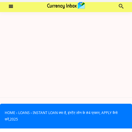
HOME
›
LOANS
›
INSTANT LOAN क्या है, इंस्टेंट लोन के #4 प्रकार, APPLY कैसे
करें,2025