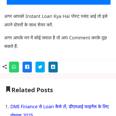
अगर आपको Instant Loan Kya Hai पोस्ट पसंद आई तो इसे
अपने दोस्तों के साथ शेयर करें.
अगर आपके मन में कोई सवाल है तो आप Comment करके पूछ
सकते हैं.
Related Posts
DMI Finance से Loan कैसे लें, डीएमआई फाइनेंस के लिए
योग्यता,2025