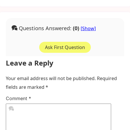
Questions Answered:
(0)
Ask First Question
Leave a Reply
Your email address will not be published.
Required
fields are marked
*
Comment
*