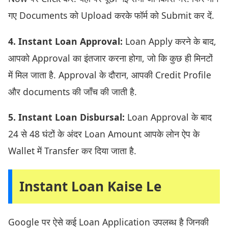
गए Documents को Upload करके फॉर्म को Submit कर दें.
4. Instant Loan Approval:
Loan Apply करने के बाद,
आपको Approval का इंतजार करना होगा, जो कि कुछ ही मिनटों
में मिल जाता है. Approval के दौरान, आपकी Credit Profile
और documents की जाँच की जाती है.
5. Instant Loan Disbursal:
Loan Approval के बाद
24 से 48 घंटों के अंदर Loan Amount आपके लोन ऐप के
Wallet में Transfer कर दिया जाता है.
Instant Loan Kaise Le
Google पर ऐसे कई Loan Application उपलब्ध है जिनकी