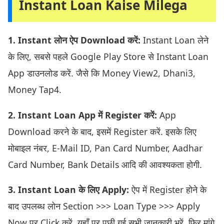
Instant Loan Kaise Milega
1. Instant लोन ऐप Download करें:
Instant Loan लेने
के लिए, सबसे पहले Google Play Store से Instant Loan
App डाउनलोड करें. जैसे कि Money View2, Dhani3,
Money Tap4.
2. Instant Loan App में Register करें:
App
Download करने के बाद, इसमें Register करें. इसके लिए
मोबाइल नंबर, E-Mail ID, Pan Card Number, Aadhar
Card Number, Bank Details आदि की आवश्यकता होगी.
3. Instant Loan के लिए Apply:
ऐप में Register होने के
बाद उपलब्ध लोन Section >>> Loan Type >>> Apply
Now पर Click करें. यहाँ पर पूछी गई सभी जानकारी भरें. फिर मांगे