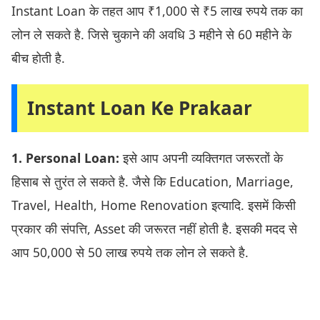
Instant Loan के तहत आप ₹1,000 से ₹5 लाख रुपये तक का
लोन ले सकते है. जिसे चुकाने की अवधि 3 महीने से 60 महीने के
बीच होती है.
Instant Loan Ke Prakaar
1. Personal Loan:
इसे आप अपनी व्यक्तिगत जरूरतों के
हिसाब से तुरंत ले सकते है. जैसे कि Education, Marriage,
Travel, Health, Home Renovation इत्यादि. इसमें किसी
प्रकार की संपत्ति, Asset की जरूरत नहीं होती है. इसकी मदद से
आप 50,000 से 50 लाख रुपये तक लोन ले सकते है.