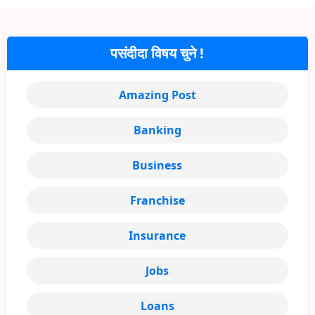
पसंदीदा विषय चुने !
Amazing Post
Banking
Business
Franchise
Insurance
Jobs
Loans