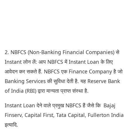
2. NBFCS (Non-Banking Financial Companies) से
Instant लोन लें: आप NBFCS में Instant Loan के लिए
आवेदन कर सकते हैं. NBFCS एक Finance Company है जो
Banking Services की सुविधा देती है. यह Reserve Bank
of India (RBI) द्वारा मान्यता प्राप्त संस्था है.
Instant Loan देने वाले प्रमुख NBFCS हैं जैसे कि Bajaj
Finserv, Capital First, Tata Capital, Fullerton India
इत्यादि.