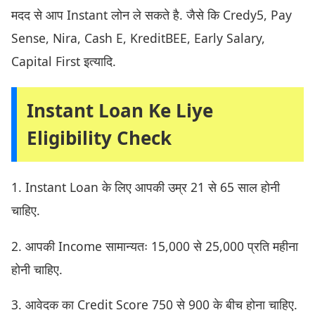
मदद से आप Instant लोन ले सकते है. जैसे कि Credy5, Pay
Sense, Nira, Cash E, KreditBEE, Early Salary,
Capital First इत्यादि.
Instant Loan Ke Liye
Eligibility Check
1. Instant Loan के लिए आपकी उम्र 21 से 65 साल होनी
चाहिए.
2. आपकी Income सामान्यतः 15,000 से 25,000 प्रति महीना
होनी चाहिए.
3. आवेदक का Credit Score 750 से 900 के बीच होना चाहिए.