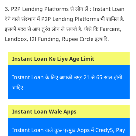
3. P2P Lending Platforms से लोन लें : Instant Loan
देने वाले संस्थान में P2P Lending Platforms भी शामिल है.
इसकी मदद से आप तुरंत लोन ले सकते है. जैसे कि Faircent,
Lendbox, I2I Funding, Rupee Circle इत्यादि.
Instant Loan Ke Liye Age Limit
Instant Loan के लिए आपकी उम्र 21 से 65 साल होनी
चाहिए.
Instant Loan Wale Apps
Instant Loan वाले कुछ प्रमुख Apps में Credy5, Pay