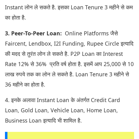
Instant लोन ले सकते है. इसका Loan Tenure 3 महीने से कम
का होता है.
3. Peer-To-Peer Loan:
Online Platforms जैसे
Faircent, Lendbox, I2I Funding, Rupee Circle इत्यादि
की मदद से तुरंत लोन ले सकते है. P2P Loan का Interest
Rate 12% से 36% प्रति वर्ष होता है. इसमें आप 25,000 से 10
लाख रुपये तक का लोन ले सकते है. Loan Tenure 3 महीने से
36 महीने का होता है.
4. इनके अलावा Instant Loan के अंतर्गत Credit Card
Loan, Gold Loan, Vehicle Loan, Home Loan,
Business Loan इत्यादि भी शामिल है.