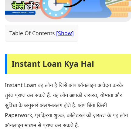
Table Of Contents
Instant Loan Kya Hai
Instant Loan वह लोन है जिसे आप ऑनलाइन आवेदन करके
तुरंत प्राप्त कर सकते हैं. यह लोन आपकी जरूरत, योग्यता और
सुविधा के अनुसार अलग-अलग होते है. आप बिना किसी
Paperwork, प्रक्रिया शुल्क, कॉलेटरल की ज़रुरत के यह लोन
ऑनलाइन माध्यम से प्राप्त कर सकते हैं.