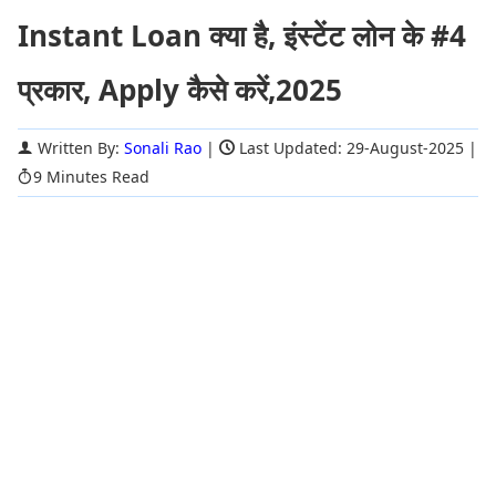
Instant Loan क्या है, इंस्टेंट लोन के #4
प्रकार, Apply कैसे करें,2025
Written By:
Sonali Rao
|
Last Updated: 29-August-2025
|
9 Minutes Read