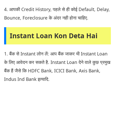
4. आपकी Credit History, पहले से ही कोई Default, Delay,
Bounce, Foreclosure के अंदर नही होना चाहिए.
Instant Loan Kon Deta Hai
1. बैंक से Instant लोन लें: आप बैंक जाकर भी Instant Loan
के लिए आवेदन कर सकते है. Instant Loan देने वाले कुछ प्रमुख
बैंक हैं जैसे कि HDFC Bank, ICICI Bank, Axis Bank,
Indus Ind Bank इत्यादि.