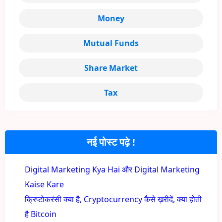
Money
Mutual Funds
Share Market
Tax
नई पोस्ट पढ़े !
Digital Marketing Kya Hai और Digital Marketing
Kaise Kare
क्रिप्टोकरंसी क्या है, Cryptocurrency कैसे ख़रीदें, क्या होती
है Bitcoin