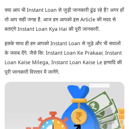
क्या आप भी Instant Loan से जुड़ी जानकारी ढूंढ रहे हैं? अगर हाँ
तो आप सही जगह हैं. आज हम आपको इस Article की मदद से
बताएंगे Instant Loan Kya Hai की पूरी जानकारी.
इसके साथ ही हम आपको Instant Loan से जुड़े और भी सवालों
के जवाब देंगे. जैसे कि: Instant Loan Ke Prakaar, Instant
Loan Kaise Milega, Instant Loan Kaise Le इत्यादि की
पूरी जानकारी विस्तार में जानेंगे.