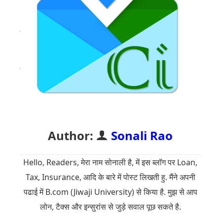
Author:
Sonali Rao
Hello, Readers, मेरा नाम सोनाली है, में इस ब्लॉग पर Loan,
Tax, Insurance, आदि के बारे में पोस्ट लिखती हु. मैंने अपनी
पढाई में B.com (Jiwaji University) से किया है. मुझ से आप
लोन, टैक्स और इन्सुरांस से जुड़े सवाल पूछ सकते है.