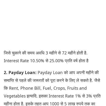
जिसे चुकाने की समय अवधि 3 महीने से 72 महीने होती है.
Interest Rate 10.50% से 25.00% प्रति वर्ष होता है
2. Payday Loan:
Payday Loan को आप अपनी महीने की
समाप्ति से पहले की जरूरतों को पूरा करने के लिए ले सकते है. जैसे
कि Rent, Phone Bill, Fuel, Crops, Fruits and
Vegetables इत्यादि. इसका Interest Rate 1% से 3% प्रति
महीना होता है. इसके तहत आप 1000 से 5 लाख रुपये तक का