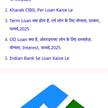
Kharab CIBIL Per Loan Kaise Le
Term Loan क्या होता है, टर्म लोन के लिए योग्यता, प्रकार,
फायदे,2025
OD Loan क्या है, ओवरड्राफ्ट लोन के लिए दस्तावेज़,
योग्यता, Interest, फायदे,2025
Indian Bank Se Loan Kaise Le