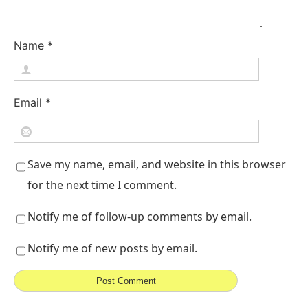
Name
*
Email
*
Save my name, email, and website in this browser
for the next time I comment.
Notify me of follow-up comments by email.
Notify me of new posts by email.