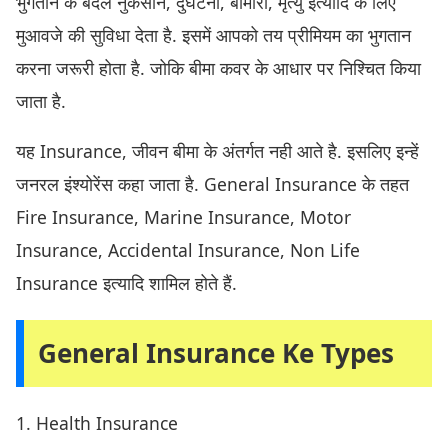
भुगतान के बदले नुकसान, दुर्घटना, बीमारी, मृत्यु इत्यादि के लिए
मुआवजे की सुविधा देता है. इसमें आपको तय प्रीमियम का भुगतान
करना जरूरी होता है. जोकि बीमा कवर के आधार पर निश्चित किया
जाता है.
यह Insurance, जीवन बीमा के अंतर्गत नही आते है. इसलिए इन्हें
जनरल इंश्योरेंस कहा जाता है. General Insurance के तहत
Fire Insurance, Marine Insurance, Motor
Insurance, Accidental Insurance, Non Life
Insurance इत्यादि शामिल होते हैं.
General Insurance Ke Types
1. Health Insurance