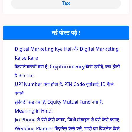
Tax
नई पोस्ट पढ़े !
Digital Marketing Kya Hai और Digital Marketing
Kaise Kare
क्रिप्टोकरंसी क्या है, Cryptocurrency कैसे ख़रीदें, क्या होती
है Bitcoin
UPI Number क्या होता है, PIN Code यूपीआई, ID कैसे
बनाये
इक्विटी फंड क्या है, Equity Mutual Fund क्या है,
Meaning in Hindi
Jio Phone से पैसे कैसे कमाए, जिओ मोबाइल से पैसे कैसे कमाए
Wedding Planner बिज़नेस कैसे करे, शादी का बिज़नेस कैसे