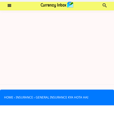
HOME
›
INSURANCE
›
GENERAL INSURANCE KYA HOTA HAI