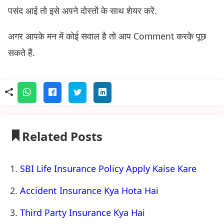
पसंद आई तो इसे अपने दोस्तों के साथ शेयर करें.
अगर आपके मन में कोई सवाल है तो आप Comment करके पूछ
सकते हैं.
Related Posts
SBI Life Insurance Policy Apply Kaise Kare
Accident Insurance Kya Hota Hai
Third Party Insurance Kya Hai