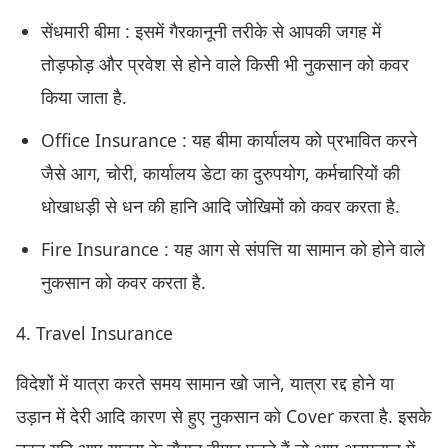
सेंधमारी बीमा : इसमें गैरकानूनी तरीके से आपकी जगह में
तोड़फोड़ और प्रवेश से होने वाले किसी भी नुकसान को कवर
किया जाता है.
Office Insurance : यह बीमा कार्यालय को प्रभावित करने
जैसे आग, चोरी, कार्यालय डेटा का दुरुपयोग, कर्मचारियों की
धोखाधड़ी से धन की हानि आदि जोखिमों को कवर करता है.
Fire Insurance : यह आग से संपत्ति या सामान को होने वाले
नुकसान को कवर करता है.
4. Travel Insurance
विदेशों में यात्रा करते समय सामान खो जाने, यात्रा रद्द होने या
उड़ान में देरी आदि कारण से हुए नुकसान को Cover करता है. इसके