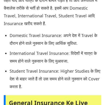
तहत यदि आप यात्रा के दौरान बीमार पड़ते हैं तो आप अस्पताल में
कैशलेस तरीके से भर्ती हो सकते है. इसमें आप Domestic
Travel, International Travel, Student Travel आदि
Insurance खरीद सकते हैं.
Domestic Travel Insurance: अपने देश में Travel के
दौरान होने वाले नुक्सान के लिए आर्थिक सुविधा.
International Travel Insurance: विदेशों में यात्रा के
समय होने वाले नुकसान के लिए मुआवजा.
Student Travel Insurance: Higher Studies के लिए
देश से बाहर जाते हैं तो उस समय होने वाले नुक्सान को Cover
करता है.
General Insurance Ke Liye