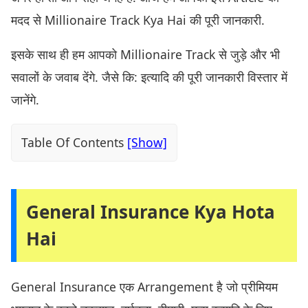
मदद से Millionaire Track Kya Hai की पूरी जानकारी.
इसके साथ ही हम आपको Millionaire Track से जुड़े और भी
सवालों के जवाब देंगे. जैसे कि: इत्यादि की पूरी जानकारी विस्तार में
जानेंगे.
Table Of Contents
General Insurance Kya Hota
Hai
General Insurance एक Arrangement है जो प्रीमियम