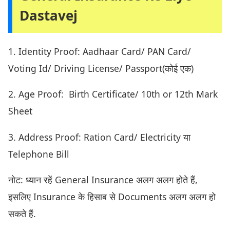
Dastavej
1. Identity Proof: Aadhaar Card/ PAN Card/
Voting Id/ Driving License/ Passport(कोई एक)
2. Age Proof: Birth Certificate/ 10th or 12th Mark
Sheet
3. Address Proof: Ration Card/ Electricity या
Telephone Bill
नोट: ध्यान रहें General Insurance अलग अलग होते हैं,
इसलिए Insurance के हिसाब से Documents अलग अलग हो
सकते हैं.