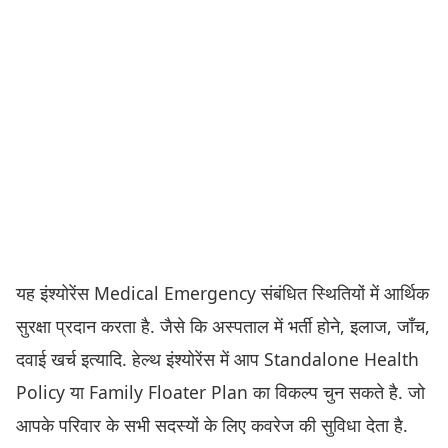
यह इंश्योरेंस Medical Emergency संबंधित स्थितियों में आर्थिक
सुरक्षा प्रदान करता है. जैसे कि अस्पताल में भर्ती होने, इलाज, जाँच,
दवाई खर्च इत्यादि. हेल्थ इंश्योरेंस में आप Standalone Health
Policy या Family Floater Plan का विकल्प चुन सकते है. जो
आपके परिवार के सभी सदस्यों के लिए कवरेज की सुविधा देता है.