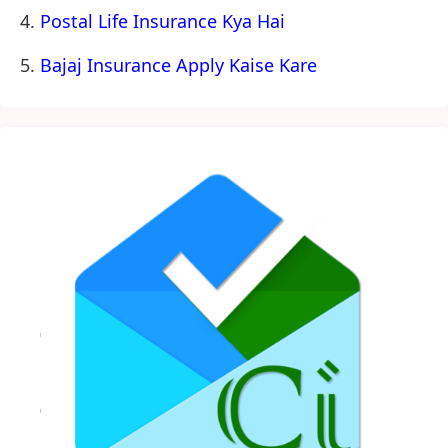
Postal Life Insurance Kya Hai
Bajaj Insurance Apply Kaise Kare