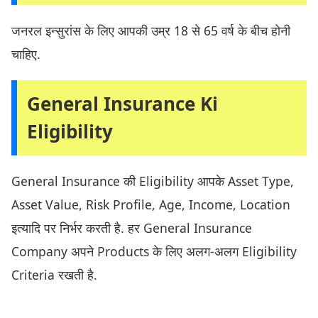
जनरल इन्सुरांस के लिए आपकी उम्र 18 से 65 वर्ष के बीच होनी
चाहिए.
General Insurance Ki
Eligibility
General Insurance की Eligibility आपके Asset Type,
Asset Value, Risk Profile, Age, Income, Location
इत्यादि पर निर्भर करती है. हर General Insurance
Company अपने Products के लिए अलग-अलग Eligibility
Criteria रखती है.