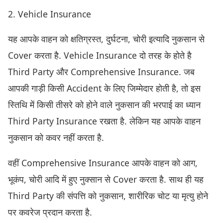
2. Vehicle Insurance
यह आपके वाहन को क्षतिग्रस्त, दुर्घटना, चोरी इत्यादि नुकसान से
Cover करता है. Vehicle Insurance दो तरह के होते है
Third Party और Comprehensive Insurance. जब
आपकी गाड़ी किसी Accident के लिए जिम्मेदार होती है, तो इस
स्तिथि में किसी तीसरे को होने वाले नुकसान की भरपाई का ध्यान
Third Party Insurance रखता है. लेकिन यह आपके वाहन
नुकसान को कवर नहीं करता है.
वहीं Comprehensive Insurance आपके वाहन को आग,
भूकंप, चोरी आदि में हुए नुक्सान से Cover करता है. साथ ही यह
Third Party की संपत्ति को नुकसान, शारीरिक चोट या मृत्यु होने
पर कवरेज प्रदान करता है.