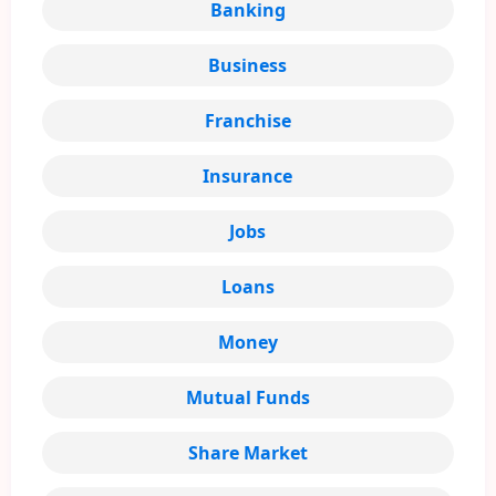
Banking
Business
Franchise
Insurance
Jobs
Loans
Money
Mutual Funds
Share Market