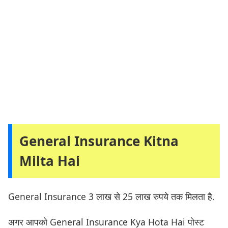
General Insurance Kitna
Milta Hai
General Insurance 3 लाख से 25 लाख रुपये तक मिलता है.
अगर आपको General Insurance Kya Hota Hai पोस्ट