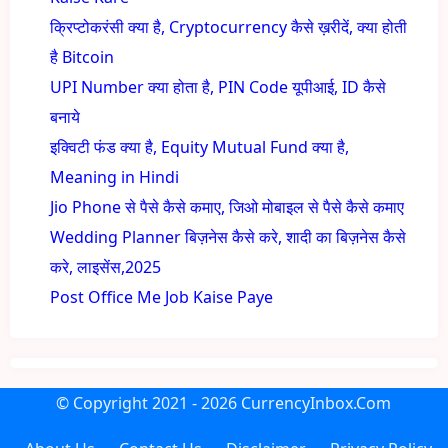
क्रिप्टोकरंसी क्या है, Cryptocurrency कैसे ख़रीदें, क्या होती
है Bitcoin
UPI Number क्या होता है, PIN Code यूपीआई, ID कैसे
बनाये
इक्विटी फंड क्या है, Equity Mutual Fund क्या है,
Meaning in Hindi
Jio Phone से पैसे कैसे कमाए, जिओ मोबाइल से पैसे कैसे कमाए
Wedding Planner बिज़नेस कैसे करे, शादी का बिज़नेस कैसे
करे, लाइसेंस,2025
Post Office Me Job Kaise Paye
© Copyright
2021 - 2026
CurrencyInbox.Com