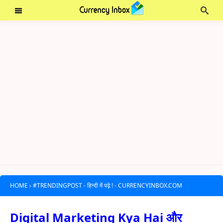
HOME
›
#TRENDINGPOST - हिन्दी में पढ़े ! - CURRENCYINBOX.COM
Digital Marketing Kya Hai और