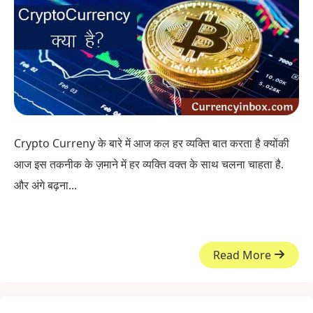
Crypto Curreny के बारे में आज कल हर व्यक्ति बात करता है क्योंकी
आज इस तकनीक के ज़माने में हर व्यक्ति वक्त के साथ चलना चाहता है.
और अंगे बढ़ना...
Read More