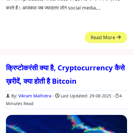
करते हैं। आजकल जब ज्यादातर लोग social media,...
Read More
क्रिप्टोकरंसी क्या है, Cryptocurrency कैसे
ख़रीदें, क्या होती है Bitcoin
By:
Vikram Malhotra
Last Updated: 29-08-2025
4
Minutes Read