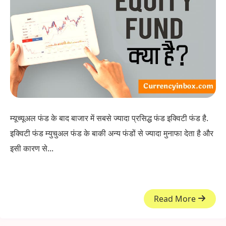
म्यूच्यूअल फंड के बाद बाजार में सबसे ज्यादा प्रसिद्ध फंड इक्विटी फंड है.
इक्विटी फंड म्युचुअल फंड के बाकी अन्य फंडों से ज्यादा मुनाफा देता है और
इसी कारण से...
Read More