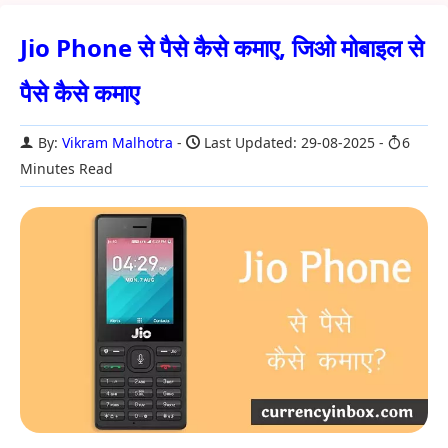
Jio Phone से पैसे कैसे कमाए, जिओ मोबाइल से
पैसे कैसे कमाए
By:
Vikram Malhotra
Last Updated: 29-08-2025
6
Minutes Read