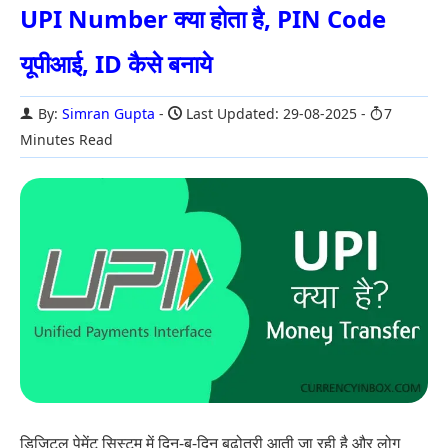
UPI Number क्या होता है, PIN Code
यूपीआई, ID कैसे बनाये
By:
Simran Gupta
Last Updated: 29-08-2025
7
Minutes Read
डिजिटल पेमेंट सिस्टम में दिन-ब-दिन बढ़ोतरी आती जा रही है और लोग