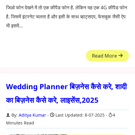
जिओ फोन देखने में तो एक कीपैड फोन है. लेकिन यह एक 4G कीपैड फोन
है. जिसमें इंटरनेट चलता है और इसी के साथ व्हाट्सएप, फेसबुक जैसी ऐप
भी इसमें...
Read More
Wedding Planner बिज़नेस कैसे करे, शादी
का बिज़नेस कैसे करे, लाइसेंस,2025
By:
Aditya Kumar
Last Updated: 8-07-2025
4
Minutes Read