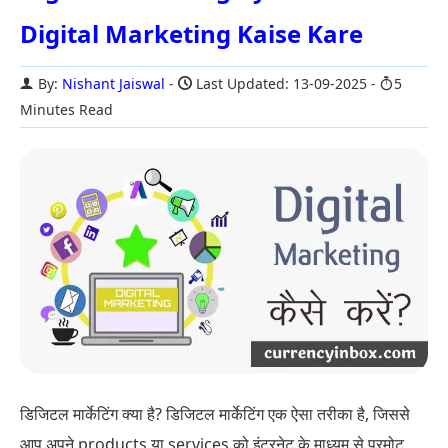
Digital Marketing Kaise Kare
By:
Nishant Jaiswal
Last Updated: 13-09-2025
5
Minutes Read
डिजिटल मार्केटिंग क्या है? डिजिटल मार्केटिंग एक ऐसा तरीका है, जिससे
आप अपने products या services को इंटरनेट के माध्यम से प्रमोट