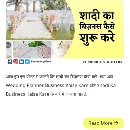
आज हम इस पोस्ट में जानेंगे कि शादी का बिज़नेस कैसे करे. क्या आप
Wedding Planner Business Kaise Kare और Shadi Ka
Business Kaise Kare के बारे में जानना चाहते...
Read More