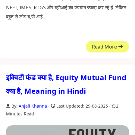
NEFT, IMPS, RTGS और यूपीआई का उपयोग ज्यादा कर रहे हैं. लेकिन
बहुत से लोग यू पी आई...
Read More
इक्विटी फंड क्या है, Equity Mutual Fund
क्या है, Meaning in Hindi
By:
Anjali Khanna
Last Updated: 29-08-2025
2
Minutes Read