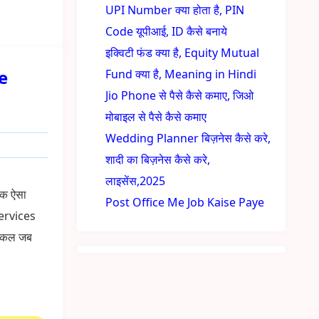
UPI Number क्या होता है, PIN
Code यूपीआई, ID कैसे बनाये
इक्विटी फंड क्या है, Equity Mutual
e
Fund क्या है, Meaning in Hindi
Jio Phone से पैसे कैसे कमाए, जिओ
मोबाइल से पैसे कैसे कमाए
Wedding Planner बिज़नेस कैसे करे,
शादी का बिज़नेस कैसे करे,
लाइसेंस,2025
 एक ऐसा
Post Office Me Job Kaise Paye
services
 आजकल जब