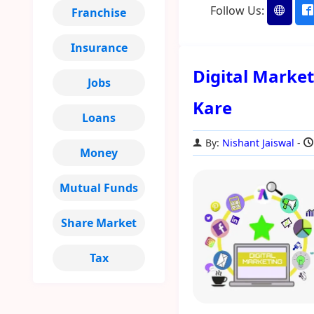
Follow Us:
Franchise
Insurance
Digital Market
Jobs
Kare
Loans
By:
Nishant Jaiswal
Money
Mutual Funds
Share Market
Tax