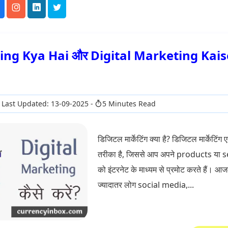
ing Kya Hai और Digital Marketing Kais
Last Updated: 13-09-2025
5 Minutes Read
डिजिटल मार्केटिंग क्या है? डिजिटल मार्केटिंग
तरीका है, जिससे आप अपने products या 
को इंटरनेट के माध्यम से प्रमोट करते हैं।
ज्यादातर लोग social media,...