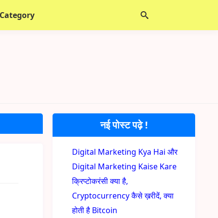
 Category
नई पोस्ट पढ़े !
Digital Marketing Kya Hai और
Digital Marketing Kaise Kare
क्रिप्टोकरंसी क्या है,
Cryptocurrency कैसे ख़रीदें, क्या
होती है Bitcoin