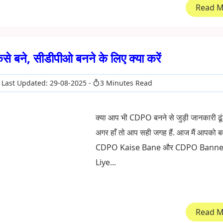
Read 
बने, सीडीपीओ बनने के लिए क्या करें
Last Updated: 29-08-2025
3 Minutes Read
क्या आप भी CDPO बनने से जुड़ी जानकारी ढूंढ 
अगर हाँ तो आप सही जगह हैं. आज मैं आपको ब
CDPO Kaise Bane और CDPO Banne
Liye...
Read 