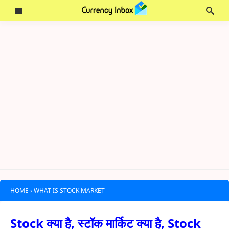
HOME
›
WHAT IS STOCK MARKET
Stock क्या है, स्टॉक मार्किट क्या है, Stock