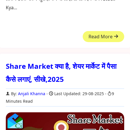
Kya...
Read More
Share Market क्या है, शेयर मार्केट में पैसा
कैसे लगाएं, सीखे,2025
By:
Anjali Khanna
Last Updated: 29-08-2025
9
Minutes Read