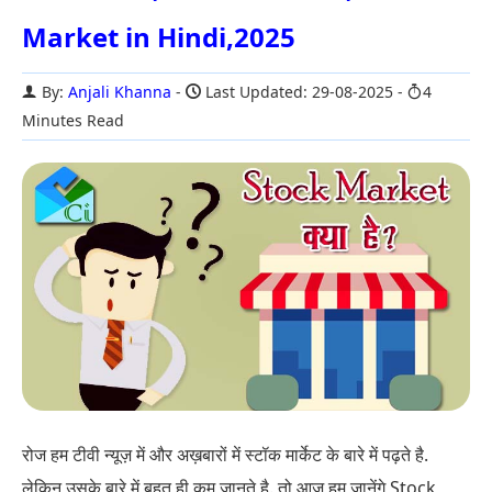
Market in Hindi,2025
By:
Anjali Khanna
Last Updated: 29-08-2025
4
Minutes Read
रोज हम टीवी न्यूज़ में और अख़बारों में स्टॉक मार्केट के बारे में पढ़ते है.
लेकिन उसके बारे में बहुत ही कम जानते है. तो आज हम जानेंगे Stock