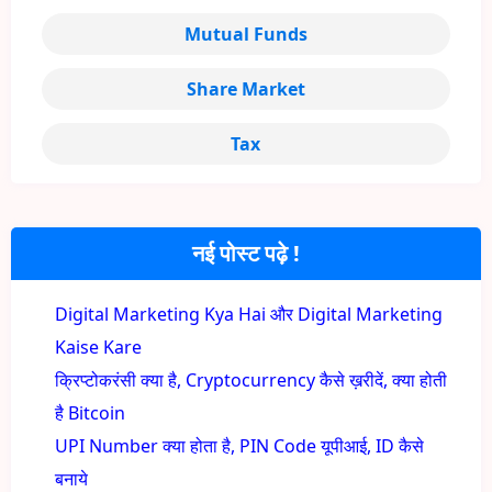
Mutual Funds
Share Market
Tax
नई पोस्ट पढ़े !
Digital Marketing Kya Hai और Digital Marketing
Kaise Kare
क्रिप्टोकरंसी क्या है, Cryptocurrency कैसे ख़रीदें, क्या होती
है Bitcoin
UPI Number क्या होता है, PIN Code यूपीआई, ID कैसे
बनाये