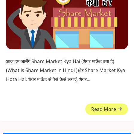
आज हम जानेंगे Share Market Kya Hai (शेयर मार्केट क्या है)
(What is Share Market in Hindi )और Share Market Kya
Hota Hai. शेयर मार्केट से पैसे कैसे लगाएं, शेयर...
Read More