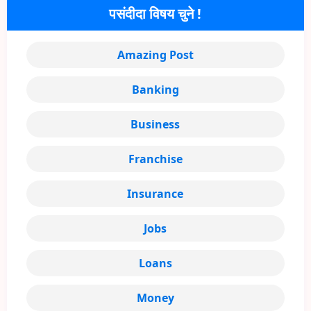
पसंदीदा विषय चुने !
Amazing Post
Banking
Business
Franchise
Insurance
Jobs
Loans
Money