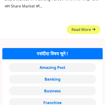
आप Share Market को...
Read More
पसंदीदा विषय चुने !
Amazing Post
Banking
Business
Franchise