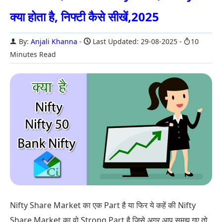
क्या होता है, निफ्टी कैसे सीखें,2025
By:
Anjali Khanna
Last Updated: 29-08-2025
10
Minutes Read
Nifty Share Market का एक Part है या फिर ये कहें की Nifty
Share Market का वो Strong Part है जिसे अगर आप समझ गए तो