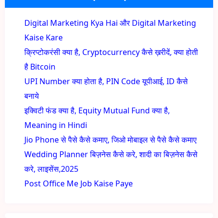
Digital Marketing Kya Hai और Digital Marketing
Kaise Kare
क्रिप्टोकरंसी क्या है, Cryptocurrency कैसे ख़रीदें, क्या होती
है Bitcoin
UPI Number क्या होता है, PIN Code यूपीआई, ID कैसे
बनाये
इक्विटी फंड क्या है, Equity Mutual Fund क्या है,
Meaning in Hindi
Jio Phone से पैसे कैसे कमाए, जिओ मोबाइल से पैसे कैसे कमाए
Wedding Planner बिज़नेस कैसे करे, शादी का बिज़नेस कैसे
करे, लाइसेंस,2025
Post Office Me Job Kaise Paye