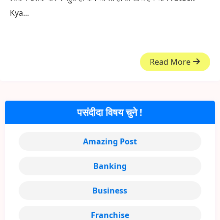
Kya...
Read More
पसंदीदा विषय चुने !
Amazing Post
Banking
Business
Franchise