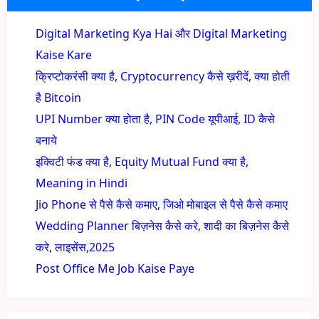
Digital Marketing Kya Hai और Digital Marketing
Kaise Kare
क्रिप्टोकरंसी क्या है, Cryptocurrency कैसे ख़रीदें, क्या होती
है Bitcoin
UPI Number क्या होता है, PIN Code यूपीआई, ID कैसे
बनाये
इक्विटी फंड क्या है, Equity Mutual Fund क्या है,
Meaning in Hindi
Jio Phone से पैसे कैसे कमाए, जिओ मोबाइल से पैसे कैसे कमाए
Wedding Planner बिज़नेस कैसे करे, शादी का बिज़नेस कैसे
करे, लाइसेंस,2025
Post Office Me Job Kaise Paye