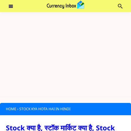
HOME
›
STOCK KYA HOTA HAI IN HINDI
Stock क्या है, स्टॉक मार्किट क्या है, Stock