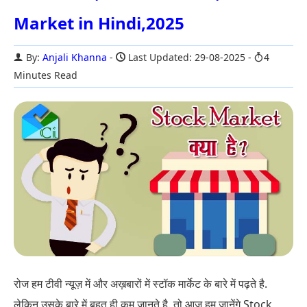
Market in Hindi,2025
By:
Anjali Khanna
Last Updated: 29-08-2025
4
Minutes Read
रोज हम टीवी न्यूज़ में और अख़बारों में स्टॉक मार्केट के बारे में पढ़ते है.
लेकिन उसके बारे में बहुत ही कम जानते है. तो आज हम जानेंगे Stock