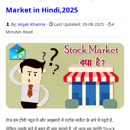
Market in Hindi,2025
By:
Anjali Khanna
Last Updated: 29-08-2025
4
Minutes Read
रोज हम टीवी न्यूज़ में और अख़बारों में स्टॉक मार्केट के बारे में पढ़ते है.
लेकिन उसके बारे में बहुत ही कम जानते है. तो आज हम जानेंगे Stock