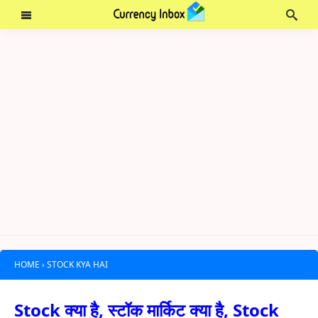
HOME
›
STOCK KYA HAI
Stock क्या है, स्टॉक मार्किट क्या है, Stock