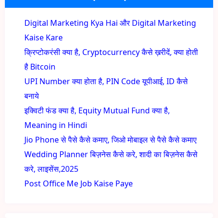
Digital Marketing Kya Hai और Digital Marketing
Kaise Kare
क्रिप्टोकरंसी क्या है, Cryptocurrency कैसे ख़रीदें, क्या होती
है Bitcoin
UPI Number क्या होता है, PIN Code यूपीआई, ID कैसे
बनाये
इक्विटी फंड क्या है, Equity Mutual Fund क्या है,
Meaning in Hindi
Jio Phone से पैसे कैसे कमाए, जिओ मोबाइल से पैसे कैसे कमाए
Wedding Planner बिज़नेस कैसे करे, शादी का बिज़नेस कैसे
करे, लाइसेंस,2025
Post Office Me Job Kaise Paye