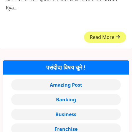
Kya...
Read More
पसंदीदा विषय चुने !
Amazing Post
Banking
Business
Franchise