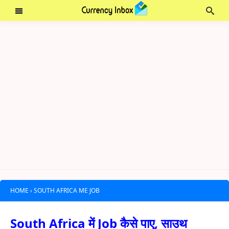
HOME
›
SOUTH AFRICA ME JOB
South Africa में Job कैसे पाए, साउथ