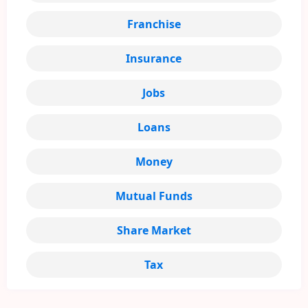
Franchise
Insurance
Jobs
Loans
Money
Mutual Funds
Share Market
Tax