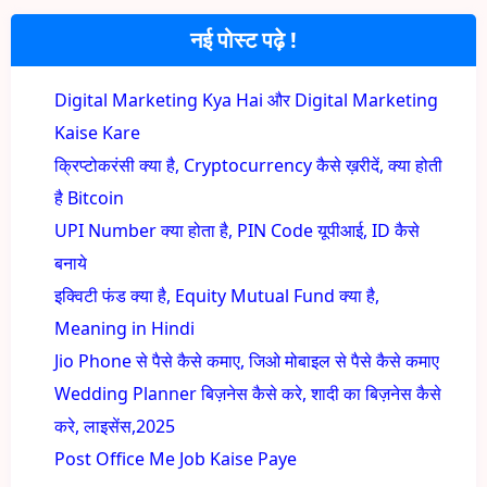
नई पोस्ट पढ़े !
Digital Marketing Kya Hai और Digital Marketing
Kaise Kare
क्रिप्टोकरंसी क्या है, Cryptocurrency कैसे ख़रीदें, क्या होती
है Bitcoin
UPI Number क्या होता है, PIN Code यूपीआई, ID कैसे
बनाये
इक्विटी फंड क्या है, Equity Mutual Fund क्या है,
Meaning in Hindi
Jio Phone से पैसे कैसे कमाए, जिओ मोबाइल से पैसे कैसे कमाए
Wedding Planner बिज़नेस कैसे करे, शादी का बिज़नेस कैसे
करे, लाइसेंस,2025
Post Office Me Job Kaise Paye