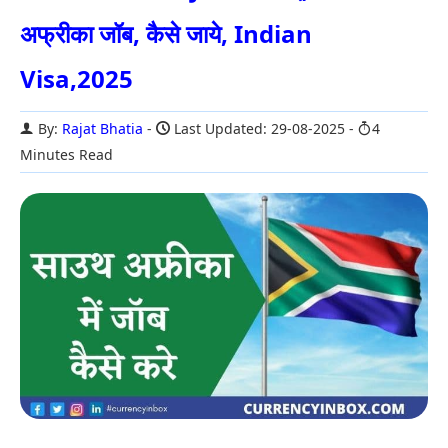
अफ्रीका जॉब, कैसे जाये, Indian
Visa,2025
By:
Rajat Bhatia
Last Updated: 29-08-2025
4
Minutes Read