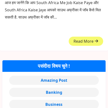
आज हम जानेंगे कि आप South Africa Me Job Kaise Paye और
South Africa Kaise Jaye आपको साउथ अफ्रीका में जॉब कैसे मिल
सकती है. साउथ अफ्रीका में जॉब की...
Read More
पसंदीदा विषय चुने !
Amazing Post
Banking
Business