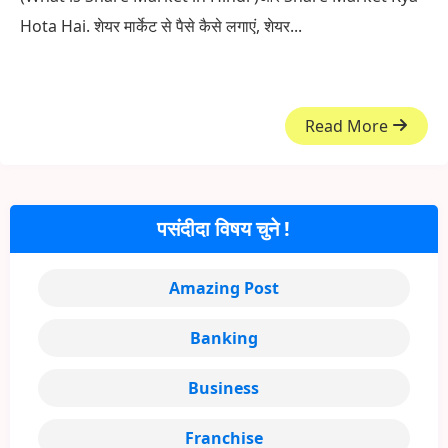
Hota Hai. शेयर मार्केट से पैसे कैसे लगाएं, शेयर...
Read More
पसंदीदा विषय चुने !
Amazing Post
Banking
Business
Franchise