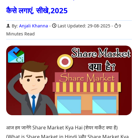
कैसे लगाएं, सीखे,2025
By:
Anjali Khanna
Last Updated: 29-08-2025
9
Minutes Read
आज हम जानेंगे Share Market Kya Hai (शेयर मार्केट क्या है)
(What is Share Market in Hindi )और Share Market Kya