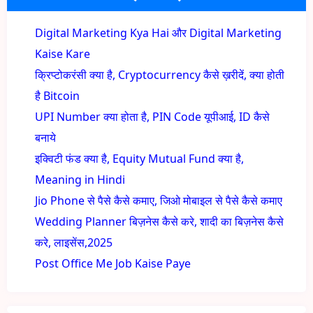
Digital Marketing Kya Hai और Digital Marketing
Kaise Kare
क्रिप्टोकरंसी क्या है, Cryptocurrency कैसे ख़रीदें, क्या होती
है Bitcoin
UPI Number क्या होता है, PIN Code यूपीआई, ID कैसे
बनाये
इक्विटी फंड क्या है, Equity Mutual Fund क्या है,
Meaning in Hindi
Jio Phone से पैसे कैसे कमाए, जिओ मोबाइल से पैसे कैसे कमाए
Wedding Planner बिज़नेस कैसे करे, शादी का बिज़नेस कैसे
करे, लाइसेंस,2025
Post Office Me Job Kaise Paye