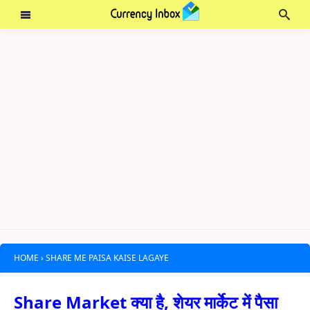
HOME
›
SHARE ME PAISA KAISE LAGAYE
Share Market क्या है, शेयर मार्केट में पैसा