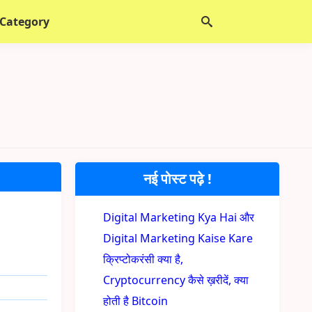
 Category
नई पोस्ट पढ़े !
Digital Marketing Kya Hai और
Digital Marketing Kaise Kare
क्रिप्टोकरंसी क्या है,
Cryptocurrency कैसे ख़रीदें, क्या
होती है Bitcoin