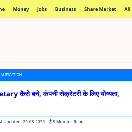
me
Money
Jobs
Business
Share Market
All
UALIFICATION
 कैसे बने, कंपनी सेक्रेटरी के लिए योग्यता,
t Updated: 29-08-2025
8 Minutes Read