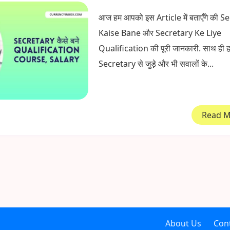
आज हम आपको इस Article में बताएँगे की S
Kaise Bane और Secretary Ke Liye
Qualification की पूरी जानकारी. साथ ही
Secretary से जुड़े और भी सवालों के...
Read 
About Us
Con