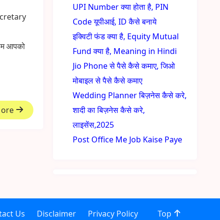
UPI Number क्या होता है, PIN
ecretary
Code यूपीआई, ID कैसे बनाये
इक्विटी फंड क्या है, Equity Mutual
 हम आपको
Fund क्या है, Meaning in Hindi
Jio Phone से पैसे कैसे कमाए, जिओ
मोबाइल से पैसे कैसे कमाए
Wedding Planner बिज़नेस कैसे करे,
More
शादी का बिज़नेस कैसे करे,
लाइसेंस,2025
Post Office Me Job Kaise Paye
tact Us
Disclaimer
Privacy Policy
Top