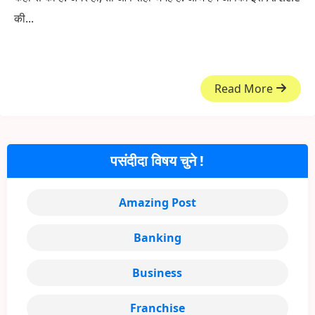
की...
Read More
पसंदीदा विषय चुने !
Amazing Post
Banking
Business
Franchise