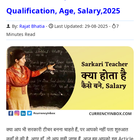
Qualification, Age, Salary,2025
By:
Rajat Bhatia
Last Updated: 29-08-2025
7
Minutes Read
क्या आप भी सरकारी टीचर बनना चाहते हैं, पर आपको नहीं पता शुरुआत
कहाँ से की है. अगर हाँ, तो आप सही जगह हैं. आज हम आपको इस Article