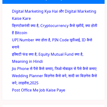
Digital Marketing Kya Hai और Digital Marketing
Kaise Kare
क्रिप्टोकरंसी क्या है, Cryptocurrency कैसे ख़रीदें, क्या होती
है Bitcoin
UPI Number क्या होता है, PIN Code यूपीआई, ID कैसे
बनाये
इक्विटी फंड क्या है, Equity Mutual Fund क्या है,
Meaning in Hindi
Jio Phone से पैसे कैसे कमाए, जिओ मोबाइल से पैसे कैसे कमाए
Wedding Planner बिज़नेस कैसे करे, शादी का बिज़नेस कैसे
करे, लाइसेंस,2025
Post Office Me Job Kaise Paye