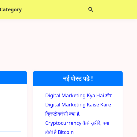
 Category
नई पोस्ट पढ़े !
Digital Marketing Kya Hai और
Digital Marketing Kaise Kare
क्रिप्टोकरंसी क्या है,
Cryptocurrency कैसे ख़रीदें, क्या
होती है Bitcoin