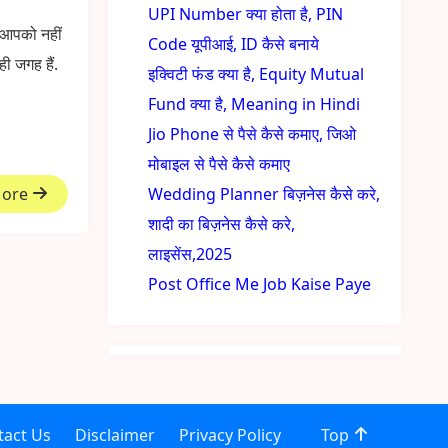
UPI Number क्या होता है, PIN
 आपको नहीं
Code यूपीआई, ID कैसे बनाये
ी जगह हैं.
इक्विटी फंड क्या है, Equity Mutual
Fund क्या है, Meaning in Hindi
Jio Phone से पैसे कैसे कमाए, जिओ
मोबाइल से पैसे कैसे कमाए
More
Wedding Planner बिज़नेस कैसे करे,
शादी का बिज़नेस कैसे करे,
लाइसेंस,2025
Post Office Me Job Kaise Paye
tact Us
Disclaimer
Privacy Policy
Top