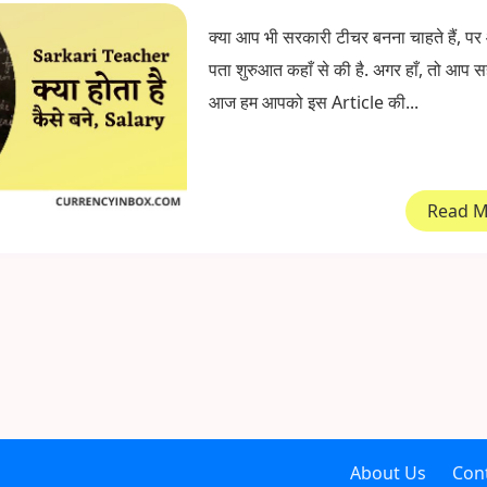
क्या आप भी सरकारी टीचर बनना चाहते हैं, पर
पता शुरुआत कहाँ से की है. अगर हाँ, तो आप सह
आज हम आपको इस Article की...
Read 
About Us
Con