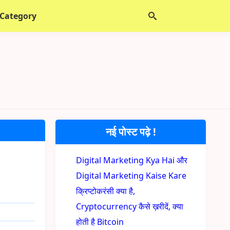
 Category
नई पोस्ट पढ़े !
Digital Marketing Kya Hai और
Digital Marketing Kaise Kare
क्रिप्टोकरंसी क्या है,
Cryptocurrency कैसे ख़रीदें, क्या
होती है Bitcoin