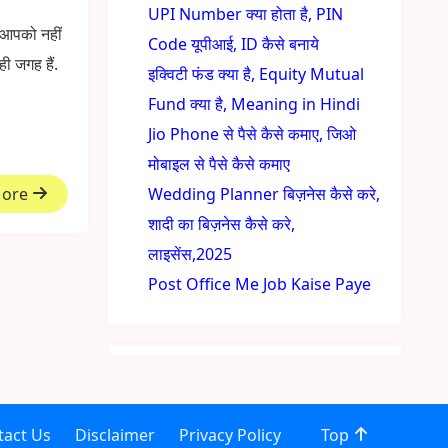
UPI Number क्या होता है, PIN
 आपको नहीं
Code यूपीआई, ID कैसे बनाये
ी जगह हैं.
इक्विटी फंड क्या है, Equity Mutual
Fund क्या है, Meaning in Hindi
Jio Phone से पैसे कैसे कमाए, जिओ
मोबाइल से पैसे कैसे कमाए
More
Wedding Planner बिज़नेस कैसे करे,
शादी का बिज़नेस कैसे करे,
लाइसेंस,2025
Post Office Me Job Kaise Paye
tact Us
Disclaimer
Privacy Policy
Top