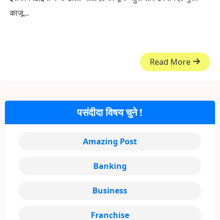
काजू...
Read More
पसंदीदा विषय चुने !
Amazing Post
Banking
Business
Franchise