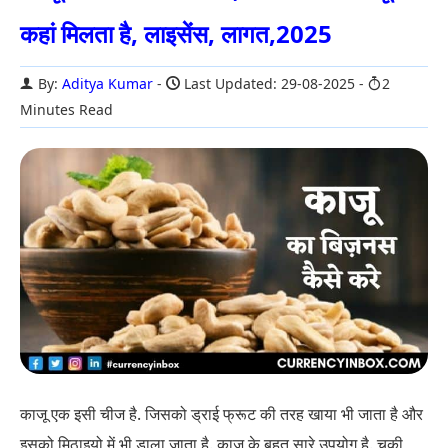
कहां मिलता है, लाइसेंस, लागत,2025
By:
Aditya Kumar
Last Updated: 29-08-2025
2
Minutes Read
काजू एक इसी चीज है. जिसको ड्राई फ्रूट की तरह खाया भी जाता है और
इसको मिठाइयो में भी डाला जाता है. काजू के बहुत सारे उपयोग है. चुकी