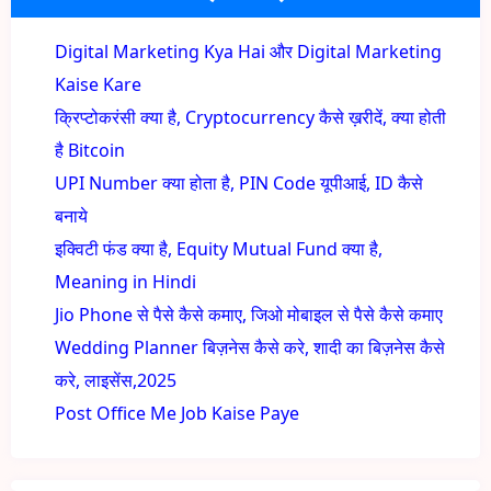
Digital Marketing Kya Hai और Digital Marketing
Kaise Kare
क्रिप्टोकरंसी क्या है, Cryptocurrency कैसे ख़रीदें, क्या होती
है Bitcoin
UPI Number क्या होता है, PIN Code यूपीआई, ID कैसे
बनाये
इक्विटी फंड क्या है, Equity Mutual Fund क्या है,
Meaning in Hindi
Jio Phone से पैसे कैसे कमाए, जिओ मोबाइल से पैसे कैसे कमाए
Wedding Planner बिज़नेस कैसे करे, शादी का बिज़नेस कैसे
करे, लाइसेंस,2025
Post Office Me Job Kaise Paye