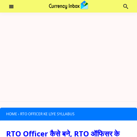
HOME
›
RTO OFFICER KE LIYE SYLLABUS
RTO Officer कैसे बने, RTO ऑफिसर के