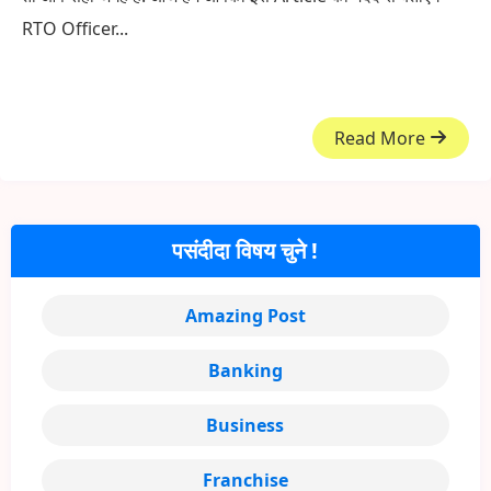
RTO Officer...
Read More
पसंदीदा विषय चुने !
Amazing Post
Banking
Business
Franchise