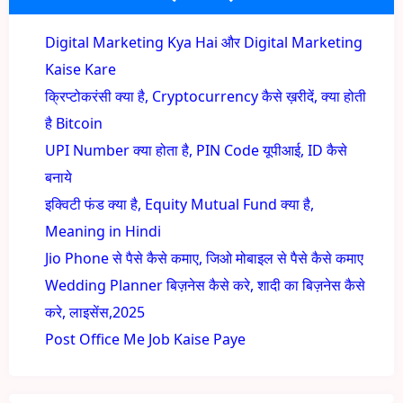
Digital Marketing Kya Hai और Digital Marketing
Kaise Kare
क्रिप्टोकरंसी क्या है, Cryptocurrency कैसे ख़रीदें, क्या होती
है Bitcoin
UPI Number क्या होता है, PIN Code यूपीआई, ID कैसे
बनाये
इक्विटी फंड क्या है, Equity Mutual Fund क्या है,
Meaning in Hindi
Jio Phone से पैसे कैसे कमाए, जिओ मोबाइल से पैसे कैसे कमाए
Wedding Planner बिज़नेस कैसे करे, शादी का बिज़नेस कैसे
करे, लाइसेंस,2025
Post Office Me Job Kaise Paye