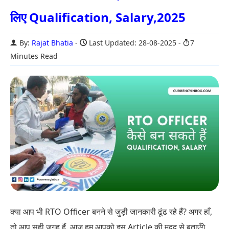
लिए Qualification, Salary,2025
By:
Rajat Bhatia
Last Updated: 28-08-2025
7
Minutes Read
क्या आप भी RTO Officer बनने से जुड़ी जानकारी ढूंढ रहे हैं? अगर हाँ,
तो आप सही जगह हैं. आज हम आपको इस Article की मदद से बताएँगे