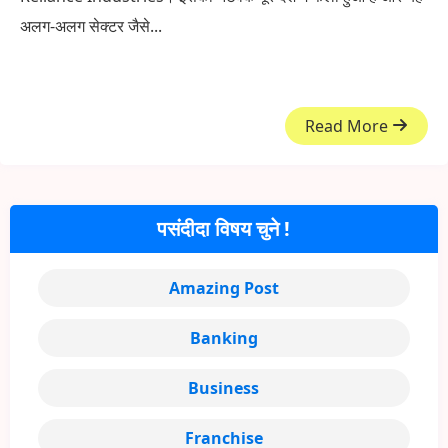
अलग-अलग सेक्टर जैसे...
Read More
पसंदीदा विषय चुने !
Amazing Post
Banking
Business
Franchise