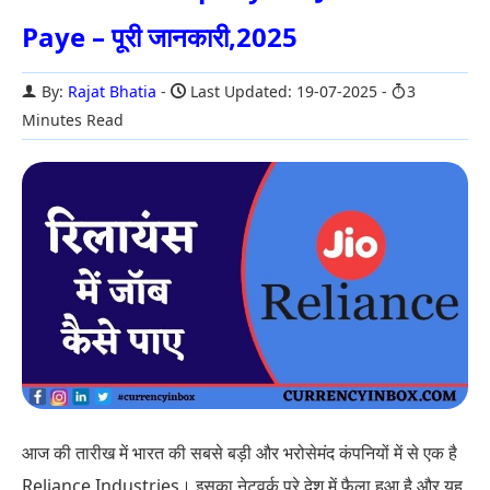
Paye – पूरी जानकारी,2025
By:
Rajat Bhatia
Last Updated: 19-07-2025
3
Minutes Read
आज की तारीख में भारत की सबसे बड़ी और भरोसेमंद कंपनियों में से एक है
Reliance Industries। इसका नेटवर्क पूरे देश में फैला हुआ है और यह