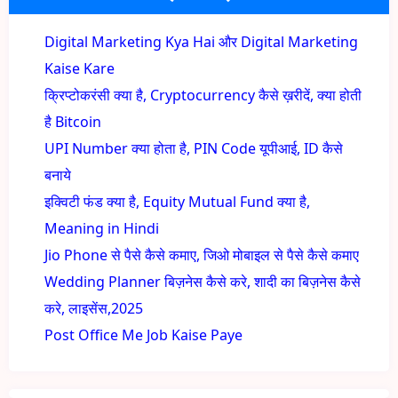
Digital Marketing Kya Hai और Digital Marketing
Kaise Kare
क्रिप्टोकरंसी क्या है, Cryptocurrency कैसे ख़रीदें, क्या होती
है Bitcoin
UPI Number क्या होता है, PIN Code यूपीआई, ID कैसे
बनाये
इक्विटी फंड क्या है, Equity Mutual Fund क्या है,
Meaning in Hindi
Jio Phone से पैसे कैसे कमाए, जिओ मोबाइल से पैसे कैसे कमाए
Wedding Planner बिज़नेस कैसे करे, शादी का बिज़नेस कैसे
करे, लाइसेंस,2025
Post Office Me Job Kaise Paye