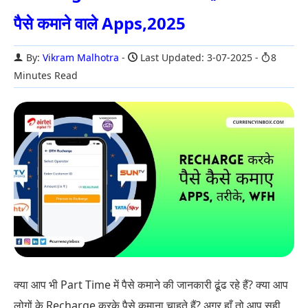
पैसे कमाने वाले Apps,2025
By:
Vikram Malhotra
Last Updated: 3-07-2025
8
Minutes Read
क्या आप भी Part Time में पैसे कमाने की जानकारी ढूंढ रहे हैं? क्या आप
लोगों के Recharge करके पैसे कमाना चाहते हैं? अगर हाँ तो आप सही