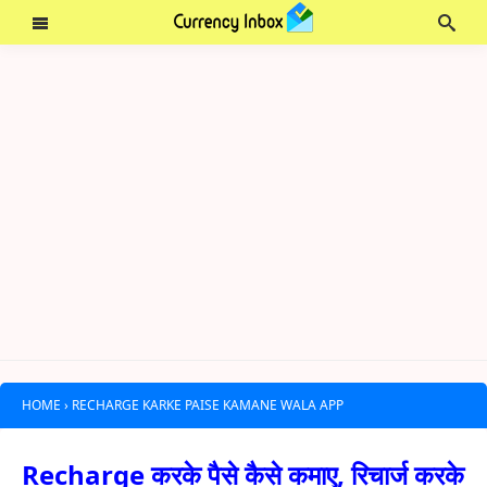
HOME
›
RECHARGE KARKE PAISE KAMANE WALA APP
Recharge करके पैसे कैसे कमाए, रिचार्ज करके