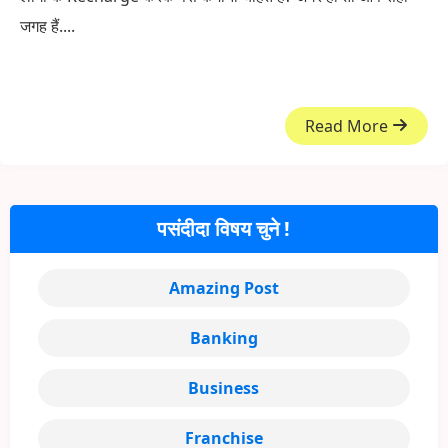
जगह हैं....
Read More
पसंदीदा विषय चुने !
Amazing Post
Banking
Business
Franchise