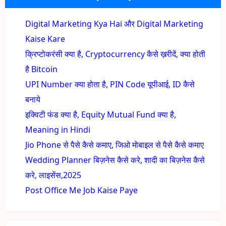
Digital Marketing Kya Hai और Digital Marketing
Kaise Kare
क्रिप्टोकरंसी क्या है, Cryptocurrency कैसे ख़रीदें, क्या होती
है Bitcoin
UPI Number क्या होता है, PIN Code यूपीआई, ID कैसे
बनाये
इक्विटी फंड क्या है, Equity Mutual Fund क्या है,
Meaning in Hindi
Jio Phone से पैसे कैसे कमाए, जिओ मोबाइल से पैसे कैसे कमाए
Wedding Planner बिज़नेस कैसे करे, शादी का बिज़नेस कैसे
करे, लाइसेंस,2025
Post Office Me Job Kaise Paye