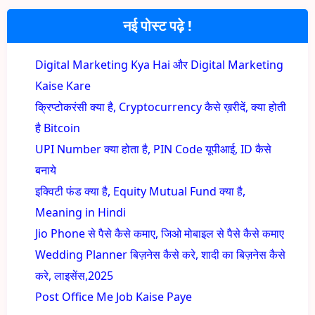
नई पोस्ट पढ़े !
Digital Marketing Kya Hai और Digital Marketing
Kaise Kare
क्रिप्टोकरंसी क्या है, Cryptocurrency कैसे ख़रीदें, क्या होती
है Bitcoin
UPI Number क्या होता है, PIN Code यूपीआई, ID कैसे
बनाये
इक्विटी फंड क्या है, Equity Mutual Fund क्या है,
Meaning in Hindi
Jio Phone से पैसे कैसे कमाए, जिओ मोबाइल से पैसे कैसे कमाए
Wedding Planner बिज़नेस कैसे करे, शादी का बिज़नेस कैसे
करे, लाइसेंस,2025
Post Office Me Job Kaise Paye