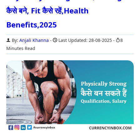
कैसे बने, Fit कैसे रहें,Health
Benefits,2025
By:
Anjali Khanna
Last Updated: 28-08-2025
8
Minutes Read