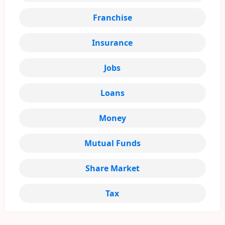
Franchise
Insurance
Jobs
Loans
Money
Mutual Funds
Share Market
Tax