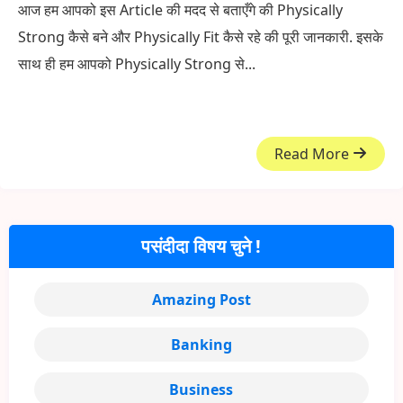
आज हम आपको इस Article की मदद से बताएँगे की Physically
Strong कैसे बने और Physically Fit कैसे रहे की पूरी जानकारी. इसके
साथ ही हम आपको Physically Strong से...
Read More
पसंदीदा विषय चुने !
Amazing Post
Banking
Business