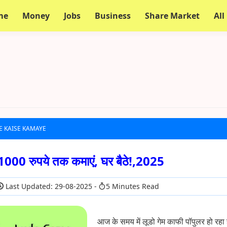
me
Money
Jobs
Business
Share Market
All
E KAISE KAMAYE
ा 1000 रुपये तक कमाएं, घर बैठे!,2025
Last Updated: 29-08-2025
5 Minutes Read
आज के समय में लूडो गेम काफी पॉपुलर हो रहा