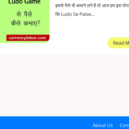
इससे पैसे भी कमाने लगे हैं तो आज हम इस पोस्ट म
कि Ludo Se Paise...
Read 
About Us
Con