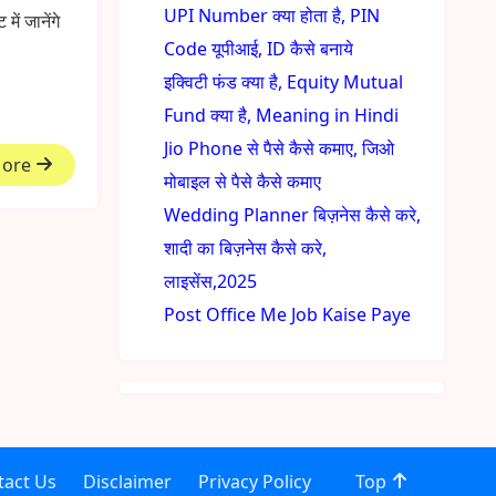
UPI Number क्या होता है, PIN
ें जानेंगे
Code यूपीआई, ID कैसे बनाये
इक्विटी फंड क्या है, Equity Mutual
Fund क्या है, Meaning in Hindi
Jio Phone से पैसे कैसे कमाए, जिओ
More
मोबाइल से पैसे कैसे कमाए
Wedding Planner बिज़नेस कैसे करे,
शादी का बिज़नेस कैसे करे,
लाइसेंस,2025
Post Office Me Job Kaise Paye
tact Us
Disclaimer
Privacy Policy
Top