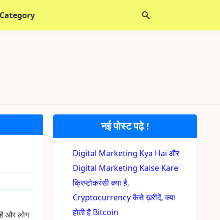
 Category
नई पोस्ट पढ़े !
Digital Marketing Kya Hai और
Digital Marketing Kaise Kare
क्रिप्टोकरंसी क्या है,
Cryptocurrency कैसे ख़रीदें, क्या
होती है Bitcoin
 है और लोग