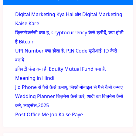
Digital Marketing Kya Hai और Digital Marketing
Kaise Kare
क्रिप्टोकरंसी क्या है, Cryptocurrency कैसे ख़रीदें, क्या होती
है Bitcoin
UPI Number क्या होता है, PIN Code यूपीआई, ID कैसे
बनाये
इक्विटी फंड क्या है, Equity Mutual Fund क्या है,
Meaning in Hindi
Jio Phone से पैसे कैसे कमाए, जिओ मोबाइल से पैसे कैसे कमाए
Wedding Planner बिज़नेस कैसे करे, शादी का बिज़नेस कैसे
करे, लाइसेंस,2025
Post Office Me Job Kaise Paye