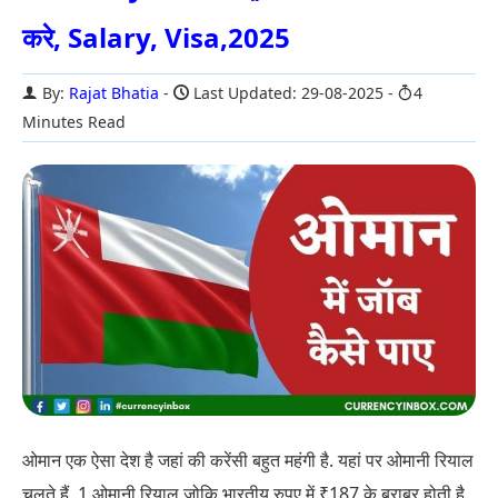
करे, Salary, Visa,2025
By:
Rajat Bhatia
Last Updated: 29-08-2025
4
Minutes Read
ओमान एक ऐसा देश है जहां की करेंसी बहुत महंगी है. यहां पर ओमानी रियाल
चलते हैं. 1 ओमानी रियाल जोकि भारतीय रुपए में ₹187 के बराबर होती है.