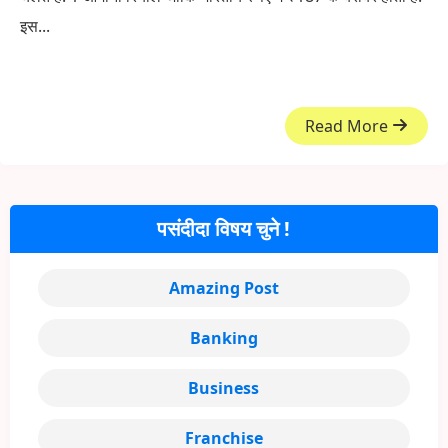
इस...
Read More
पसंदीदा विषय चुने !
Amazing Post
Banking
Business
Franchise