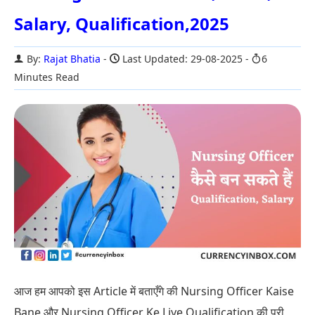
Salary, Qualification,2025
By:
Rajat Bhatia
Last Updated: 29-08-2025
6
Minutes Read
आज हम आपको इस Article में बताएँगे की Nursing Officer Kaise
Bane और Nursing Officer Ke Liye Qualification की पूरी