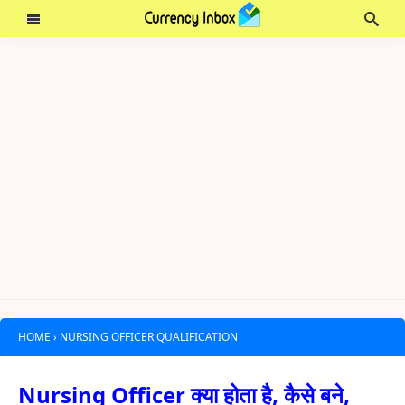
HOME
›
NURSING OFFICER QUALIFICATION
Nursing Officer क्या होता है, कैसे बने,