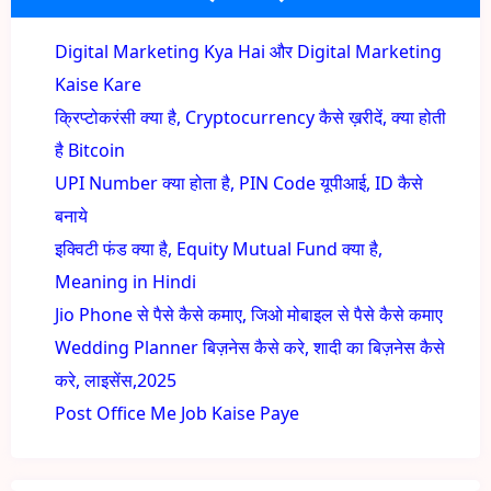
Digital Marketing Kya Hai और Digital Marketing
Kaise Kare
क्रिप्टोकरंसी क्या है, Cryptocurrency कैसे ख़रीदें, क्या होती
है Bitcoin
UPI Number क्या होता है, PIN Code यूपीआई, ID कैसे
बनाये
इक्विटी फंड क्या है, Equity Mutual Fund क्या है,
Meaning in Hindi
Jio Phone से पैसे कैसे कमाए, जिओ मोबाइल से पैसे कैसे कमाए
Wedding Planner बिज़नेस कैसे करे, शादी का बिज़नेस कैसे
करे, लाइसेंस,2025
Post Office Me Job Kaise Paye