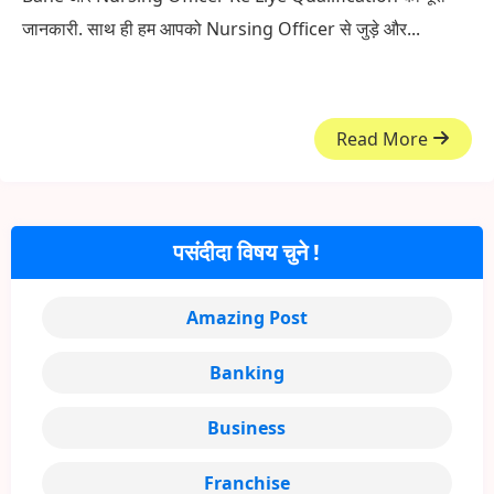
जानकारी. साथ ही हम आपको Nursing Officer से जुड़े और...
Read More
पसंदीदा विषय चुने !
Amazing Post
Banking
Business
Franchise