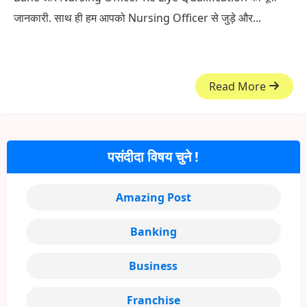
जानकारी. साथ ही हम आपको Nursing Officer से जुड़े और...
Read More
पसंदीदा विषय चुने !
Amazing Post
Banking
Business
Franchise