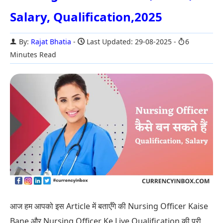
Salary, Qualification,2025
By:
Rajat Bhatia
Last Updated: 29-08-2025
6
Minutes Read
आज हम आपको इस Article में बताएँगे की Nursing Officer Kaise
Bane और Nursing Officer Ke Liye Qualification की पूरी