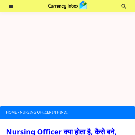
HOME
›
NURSING OFFICER IN HINDI
Nursing Officer क्या होता है, कैसे बने,