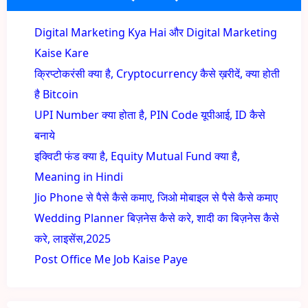
Digital Marketing Kya Hai और Digital Marketing
Kaise Kare
क्रिप्टोकरंसी क्या है, Cryptocurrency कैसे ख़रीदें, क्या होती
है Bitcoin
UPI Number क्या होता है, PIN Code यूपीआई, ID कैसे
बनाये
इक्विटी फंड क्या है, Equity Mutual Fund क्या है,
Meaning in Hindi
Jio Phone से पैसे कैसे कमाए, जिओ मोबाइल से पैसे कैसे कमाए
Wedding Planner बिज़नेस कैसे करे, शादी का बिज़नेस कैसे
करे, लाइसेंस,2025
Post Office Me Job Kaise Paye