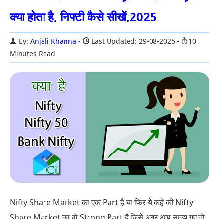
क्या होता है, निफ्टी कैसे सीखें,2025
By:
Anjali Khanna
Last Updated: 29-08-2025
10
Minutes Read
Nifty Share Market का एक Part है या फिर ये कहें की Nifty
Share Market का वो Strong Part है जिसे अगर आप समझ गए तो