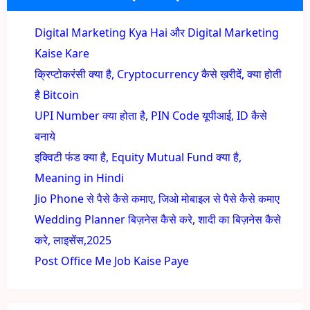
Digital Marketing Kya Hai और Digital Marketing
Kaise Kare
क्रिप्टोकरंसी क्या है, Cryptocurrency कैसे ख़रीदें, क्या होती
है Bitcoin
UPI Number क्या होता है, PIN Code यूपीआई, ID कैसे
बनाये
इक्विटी फंड क्या है, Equity Mutual Fund क्या है,
Meaning in Hindi
Jio Phone से पैसे कैसे कमाए, जिओ मोबाइल से पैसे कैसे कमाए
Wedding Planner बिज़नेस कैसे करे, शादी का बिज़नेस कैसे
करे, लाइसेंस,2025
Post Office Me Job Kaise Paye