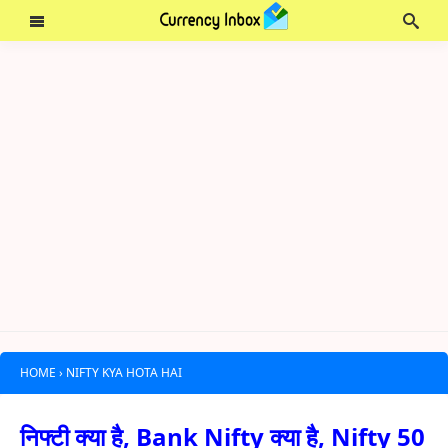
HOME
›
NIFTY KYA HOTA HAI
निफ्टी क्या है, Bank Nifty क्या है, Nifty 50