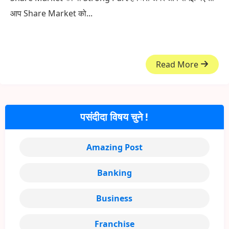
आप Share Market को...
Read More
पसंदीदा विषय चुने !
Amazing Post
Banking
Business
Franchise