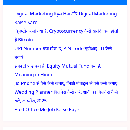
Digital Marketing Kya Hai और Digital Marketing
Kaise Kare
क्रिप्टोकरंसी क्या है, Cryptocurrency कैसे ख़रीदें, क्या होती
है Bitcoin
UPI Number क्या होता है, PIN Code यूपीआई, ID कैसे
बनाये
इक्विटी फंड क्या है, Equity Mutual Fund क्या है,
Meaning in Hindi
Jio Phone से पैसे कैसे कमाए, जिओ मोबाइल से पैसे कैसे कमाए
Wedding Planner बिज़नेस कैसे करे, शादी का बिज़नेस कैसे
करे, लाइसेंस,2025
Post Office Me Job Kaise Paye