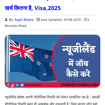
खर्च कितना है, Visa,2025
By:
Rajat Bhatia
Last Updated: 29-08-2025
3
Minutes Read
न्यूजीलैंड हमेशा अपनी भौगोलिक स्थिति को लेकर प्रचलित रहा है। इसकी
भौगोलिक स्थिति बहुत ही आकर्षक और लुभावनी है, जिस कारण लोग यहां