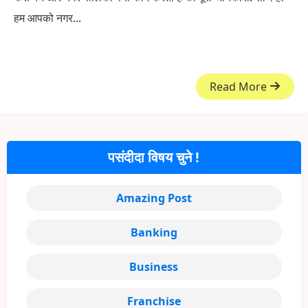
हम आपको नगर...
Read More
पसंदीदा विषय चुने !
Amazing Post
Banking
Business
Franchise