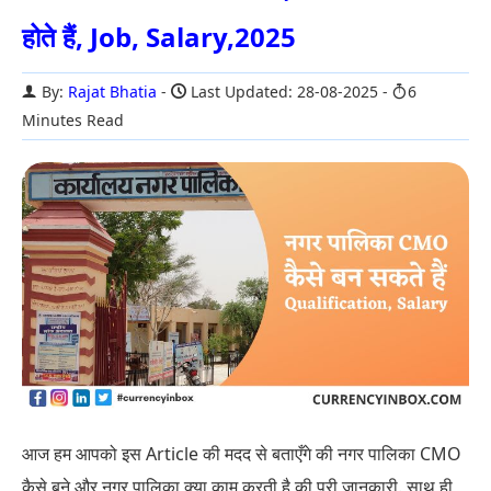
होते हैं, Job, Salary,2025
By:
Rajat Bhatia
Last Updated: 28-08-2025
6
Minutes Read
आज हम आपको इस Article की मदद से बताएँगे की नगर पालिका CMO
कैसे बने और नगर पालिका क्या काम करती है की पूरी जानकारी. साथ ही