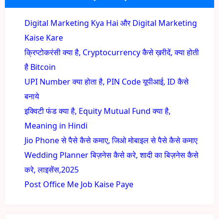
Digital Marketing Kya Hai और Digital Marketing
Kaise Kare
क्रिप्टोकरंसी क्या है, Cryptocurrency कैसे ख़रीदें, क्या होती
है Bitcoin
UPI Number क्या होता है, PIN Code यूपीआई, ID कैसे
बनाये
इक्विटी फंड क्या है, Equity Mutual Fund क्या है,
Meaning in Hindi
Jio Phone से पैसे कैसे कमाए, जिओ मोबाइल से पैसे कैसे कमाए
Wedding Planner बिज़नेस कैसे करे, शादी का बिज़नेस कैसे
करे, लाइसेंस,2025
Post Office Me Job Kaise Paye