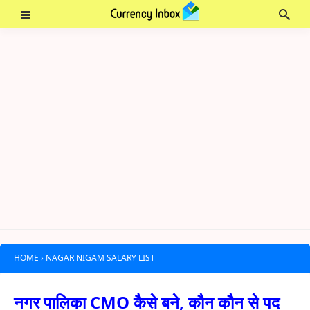
HOME
›
NAGAR NIGAM SALARY LIST
नगर पालिका CMO कैसे बने, कौन कौन से पद