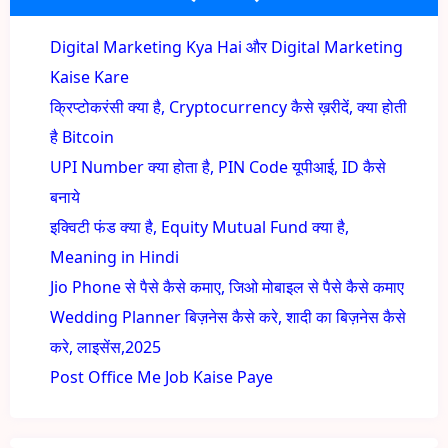
Digital Marketing Kya Hai और Digital Marketing
Kaise Kare
क्रिप्टोकरंसी क्या है, Cryptocurrency कैसे ख़रीदें, क्या होती
है Bitcoin
UPI Number क्या होता है, PIN Code यूपीआई, ID कैसे
बनाये
इक्विटी फंड क्या है, Equity Mutual Fund क्या है,
Meaning in Hindi
Jio Phone से पैसे कैसे कमाए, जिओ मोबाइल से पैसे कैसे कमाए
Wedding Planner बिज़नेस कैसे करे, शादी का बिज़नेस कैसे
करे, लाइसेंस,2025
Post Office Me Job Kaise Paye