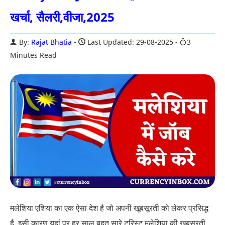
खर्चा, सैलरी,वीजा,2025
By:
Rajat Bhatia
Last Updated: 29-08-2025
3
Minutes Read
मलेशिया एशिया का एक ऐसा देश है जो अपनी खूबसूरती को लेकर प्रसिद्ध
है. इसी कारण यहां पर हर साल बहुत सारे टूरिस्ट मलेशिया की खूबसूरती