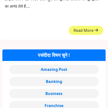
का आनंद लेते हैं....
Read More
पसंदीदा विषय चुने !
Amazing Post
Banking
Business
Franchise