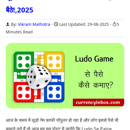
बैठे!,2025
By:
Vikram Malhotra
Last Updated: 29-08-2025
5
Minutes Read
आज के समय में लूडो गेम काफी पॉपुलर हो रहा है और लोग इससे पैसे भी
कमाने लगे हैं तो आज हम इस पोस्ट में जानेंगे कि Ludo Se Paise...