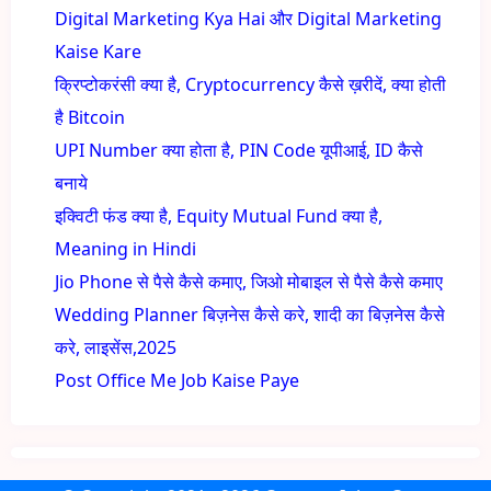
Digital Marketing Kya Hai और Digital Marketing
Kaise Kare
क्रिप्टोकरंसी क्या है, Cryptocurrency कैसे ख़रीदें, क्या होती
है Bitcoin
UPI Number क्या होता है, PIN Code यूपीआई, ID कैसे
बनाये
इक्विटी फंड क्या है, Equity Mutual Fund क्या है,
Meaning in Hindi
Jio Phone से पैसे कैसे कमाए, जिओ मोबाइल से पैसे कैसे कमाए
Wedding Planner बिज़नेस कैसे करे, शादी का बिज़नेस कैसे
करे, लाइसेंस,2025
Post Office Me Job Kaise Paye