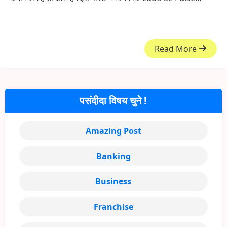
Read More
पसंदीदा विषय चुने !
Amazing Post
Banking
Business
Franchise