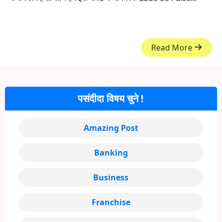
Read More
पसंदीदा विषय चुने !
Amazing Post
Banking
Business
Franchise