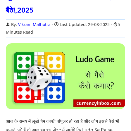
बैठे!,2025
By:
Vikram Malhotra
Last Updated: 29-08-2025
5
Minutes Read
आज के समय में लूडो गेम काफी पॉपुलर हो रहा है और लोग इससे पैसे भी
कमाने लगे हैं तो आज हम इस पोस्ट में जानेंगे कि Ludo Se Paise...