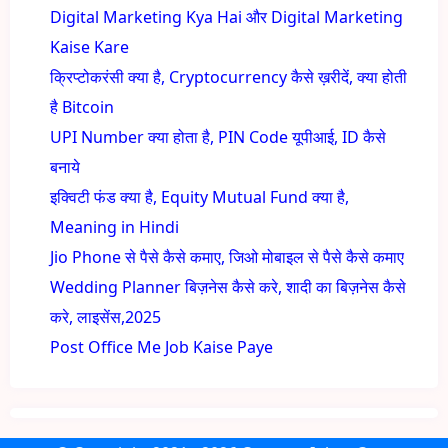
Digital Marketing Kya Hai और Digital Marketing
Kaise Kare
क्रिप्टोकरंसी क्या है, Cryptocurrency कैसे ख़रीदें, क्या होती
है Bitcoin
UPI Number क्या होता है, PIN Code यूपीआई, ID कैसे
बनाये
इक्विटी फंड क्या है, Equity Mutual Fund क्या है,
Meaning in Hindi
Jio Phone से पैसे कैसे कमाए, जिओ मोबाइल से पैसे कैसे कमाए
Wedding Planner बिज़नेस कैसे करे, शादी का बिज़नेस कैसे
करे, लाइसेंस,2025
Post Office Me Job Kaise Paye