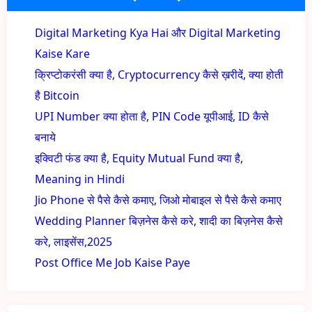
Digital Marketing Kya Hai और Digital Marketing
Kaise Kare
क्रिप्टोकरंसी क्या है, Cryptocurrency कैसे ख़रीदें, क्या होती
है Bitcoin
UPI Number क्या होता है, PIN Code यूपीआई, ID कैसे
बनाये
इक्विटी फंड क्या है, Equity Mutual Fund क्या है,
Meaning in Hindi
Jio Phone से पैसे कैसे कमाए, जिओ मोबाइल से पैसे कैसे कमाए
Wedding Planner बिज़नेस कैसे करे, शादी का बिज़नेस कैसे
करे, लाइसेंस,2025
Post Office Me Job Kaise Paye