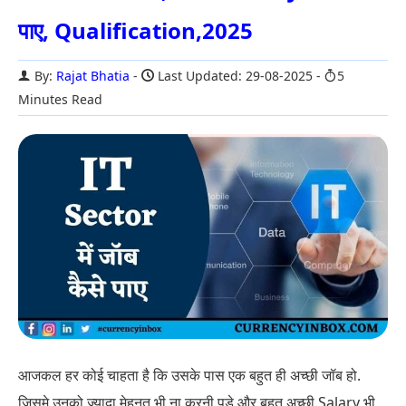
पाए, Qualification,2025
By:
Rajat Bhatia
Last Updated: 29-08-2025
5
Minutes Read
आजकल हर कोई चाहता है कि उसके पास एक बहुत ही अच्छी जॉब हो.
जिसमे उनको ज्यादा मेहनत भी ना करनी पड़े और बहुत अच्छी Salary भी