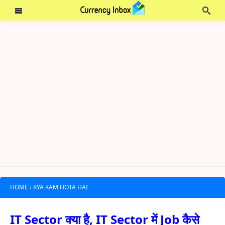
HOME
›
KYA KAM HOTA HAI
IT Sector क्या है, IT Sector में Job कैसे