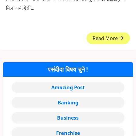
मिल जाये. ऐसी...
Read More
पसंदीदा विषय चुने !
Amazing Post
Banking
Business
Franchise