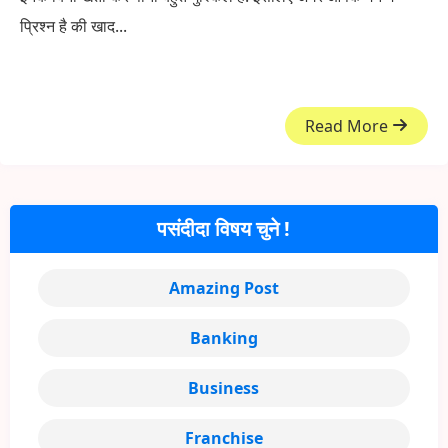
प्रिश्न है की खाद...
Read More
पसंदीदा विषय चुने !
Amazing Post
Banking
Business
Franchise