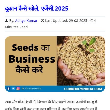
दुकान कैसे खोले, एजेंसी,2025
By:
Aditya Kumar
Last Updated: 29-08-2025
4
Minutes Read
खाद और बीज किसी भी किसान के लिए सबसे ज्यादा उपयोगी वास्तु है.
इनके बिना खेती कर पाना बहुत मुश्किल है. इसलिए अगर आपके मन में