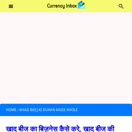
HOME
›
KHAD BEEJ KI DUKAN KAISE KHOLE
खाद बीज का बिज़नेस कैसे करे, खाद बीज की