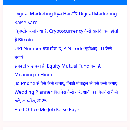
Digital Marketing Kya Hai और Digital Marketing
Kaise Kare
क्रिप्टोकरंसी क्या है, Cryptocurrency कैसे ख़रीदें, क्या होती
है Bitcoin
UPI Number क्या होता है, PIN Code यूपीआई, ID कैसे
बनाये
इक्विटी फंड क्या है, Equity Mutual Fund क्या है,
Meaning in Hindi
Jio Phone से पैसे कैसे कमाए, जिओ मोबाइल से पैसे कैसे कमाए
Wedding Planner बिज़नेस कैसे करे, शादी का बिज़नेस कैसे
करे, लाइसेंस,2025
Post Office Me Job Kaise Paye