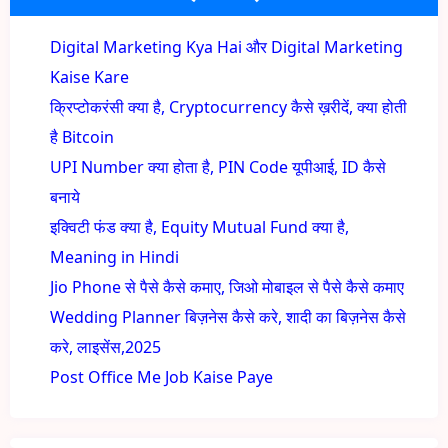
Digital Marketing Kya Hai और Digital Marketing
Kaise Kare
क्रिप्टोकरंसी क्या है, Cryptocurrency कैसे ख़रीदें, क्या होती
है Bitcoin
UPI Number क्या होता है, PIN Code यूपीआई, ID कैसे
बनाये
इक्विटी फंड क्या है, Equity Mutual Fund क्या है,
Meaning in Hindi
Jio Phone से पैसे कैसे कमाए, जिओ मोबाइल से पैसे कैसे कमाए
Wedding Planner बिज़नेस कैसे करे, शादी का बिज़नेस कैसे
करे, लाइसेंस,2025
Post Office Me Job Kaise Paye