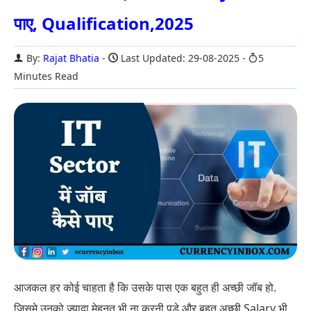
पाए, Qualification,2025
By:
Rajat Bhatia
Last Updated: 29-08-2025
5
Minutes Read
आजकल हर कोई चाहता है कि उसके पास एक बहुत ही अच्छी जॉब हो.
जिसमे उनको ज्यादा मेहनत भी ना करनी पड़े और बहुत अच्छी Salary भी