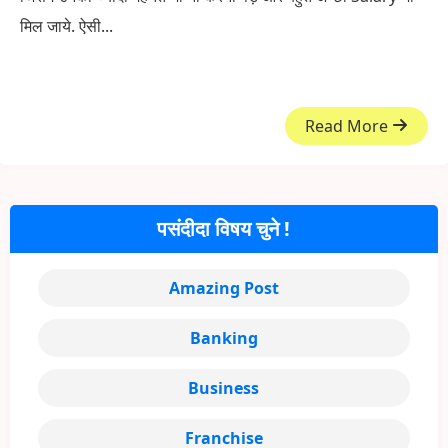
मिल जाये. ऐसी...
Read More
पसंदीदा विषय चुने !
Amazing Post
Banking
Business
Franchise