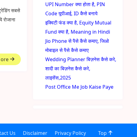
UPI Number क्या होता है, PIN
ट्रेडिंग सबसे
Code यूपीआई, ID कैसे बनाये
ये रोजाना
इक्विटी फंड क्या है, Equity Mutual
Fund क्या है, Meaning in Hindi
Jio Phone से पैसे कैसे कमाए, जिओ
मोबाइल से पैसे कैसे कमाए
More
Wedding Planner बिज़नेस कैसे करे,
शादी का बिज़नेस कैसे करे,
लाइसेंस,2025
Post Office Me Job Kaise Paye
tact Us
Disclaimer
Privacy Policy
Top