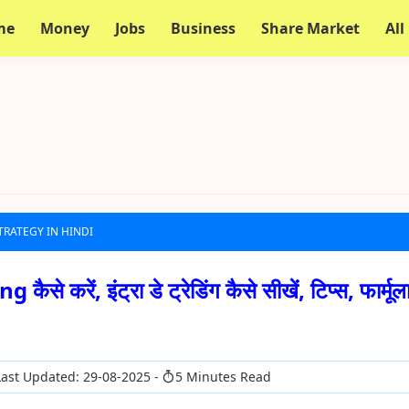
me
Money
Jobs
Business
Share Market
All
TRATEGY IN HINDI
े करें, इंट्रा डे ट्रेडिंग कैसे सीखें, टिप्स, फार्मूल
ast Updated: 29-08-2025
5 Minutes Read