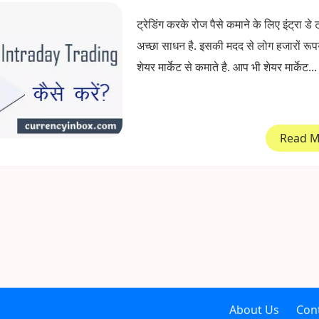
ट्रेडिंग करके रोज पैसे कमाने के लिए इंट्रा डे 
अच्छा साधन है. इसकी मदद से लोग हजारों रूप
शेयर मार्केट से कमाते है. आप भी शेयर मार्केट...
Read 
About Us
Con