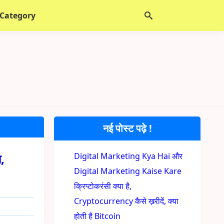
 Category
नई पोस्ट पढ़े !
ा,
Digital Marketing Kya Hai और
Digital Marketing Kaise Kare
क्रिप्टोकरंसी क्या है,
Cryptocurrency कैसे ख़रीदें, क्या
होती है Bitcoin