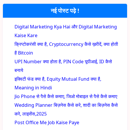
नई पोस्ट पढ़े !
Digital Marketing Kya Hai और Digital Marketing
Kaise Kare
क्रिप्टोकरंसी क्या है, Cryptocurrency कैसे ख़रीदें, क्या होती
है Bitcoin
UPI Number क्या होता है, PIN Code यूपीआई, ID कैसे
बनाये
इक्विटी फंड क्या है, Equity Mutual Fund क्या है,
Meaning in Hindi
Jio Phone से पैसे कैसे कमाए, जिओ मोबाइल से पैसे कैसे कमाए
Wedding Planner बिज़नेस कैसे करे, शादी का बिज़नेस कैसे
करे, लाइसेंस,2025
Post Office Me Job Kaise Paye