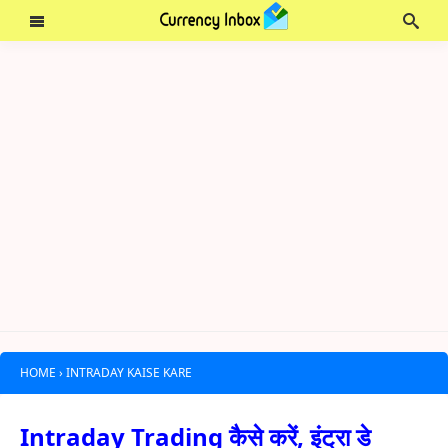
HOME
›
INTRADAY KAISE KARE
Intraday Trading कैसे करें, इंट्रा डे