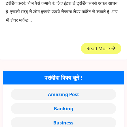
ट्रेडिंग करके रोज पैसे कमाने के लिए इंट्रा डे ट्रेडिंग सबसे अच्छा साधन
है. इसकी मदद से लोग हजारों रूपये रोजाना शेयर मार्केट से कमाते है. आप
भी शेयर मार्केट...
Read More
पसंदीदा विषय चुने !
Amazing Post
Banking
Business