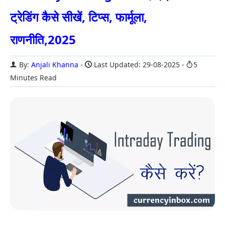
ट्रेडिंग कैसे सीखें, टिप्स, फार्मूला,
राणनीति,2025
By:
Anjali Khanna
Last Updated: 29-08-2025
5
Minutes Read