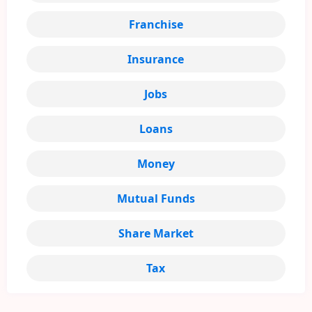
Franchise
Insurance
Jobs
Loans
Money
Mutual Funds
Share Market
Tax