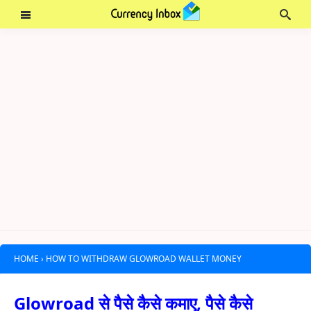
HOME
›
HOW TO WITHDRAW GLOWROAD WALLET MONEY
Glowroad से पैसे कैसे कमाए, पैसे कैसे