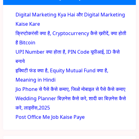
Digital Marketing Kya Hai और Digital Marketing
Kaise Kare
क्रिप्टोकरंसी क्या है, Cryptocurrency कैसे ख़रीदें, क्या होती
है Bitcoin
UPI Number क्या होता है, PIN Code यूपीआई, ID कैसे
बनाये
इक्विटी फंड क्या है, Equity Mutual Fund क्या है,
Meaning in Hindi
Jio Phone से पैसे कैसे कमाए, जिओ मोबाइल से पैसे कैसे कमाए
Wedding Planner बिज़नेस कैसे करे, शादी का बिज़नेस कैसे
करे, लाइसेंस,2025
Post Office Me Job Kaise Paye