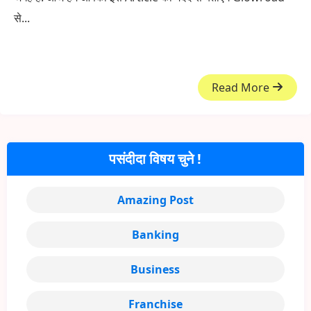
से...
Read More
पसंदीदा विषय चुने !
Amazing Post
Banking
Business
Franchise