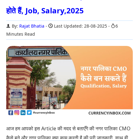
होते हैं, Job, Salary,2025
By:
Rajat Bhatia
Last Updated: 28-08-2025
6
Minutes Read
आज हम आपको इस Article की मदद से बताएँगे की नगर पालिका CMO
कैसे बने और नगर पालिका क्या काम करती है की पूरी जानकारी. साथ ही