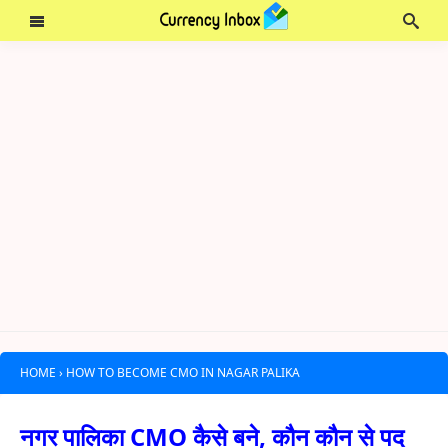
HOME
›
HOW TO BECOME CMO IN NAGAR PALIKA
नगर पालिका CMO कैसे बने, कौन कौन से पद