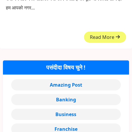
हम आपको नगर...
Read More
पसंदीदा विषय चुने !
Amazing Post
Banking
Business
Franchise