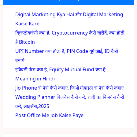
Digital Marketing Kya Hai और Digital Marketing
Kaise Kare
क्रिप्टोकरंसी क्या है, Cryptocurrency कैसे ख़रीदें, क्या होती
है Bitcoin
UPI Number क्या होता है, PIN Code यूपीआई, ID कैसे
बनाये
इक्विटी फंड क्या है, Equity Mutual Fund क्या है,
Meaning in Hindi
Jio Phone से पैसे कैसे कमाए, जिओ मोबाइल से पैसे कैसे कमाए
Wedding Planner बिज़नेस कैसे करे, शादी का बिज़नेस कैसे
करे, लाइसेंस,2025
Post Office Me Job Kaise Paye