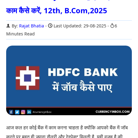
काम कैसे करें, 12th, B.Com,2025
By:
Rajat Bhatia
Last Updated: 29-08-2025
6
Minutes Read
आज कल हर कोई बैंक में काम करना चाहता है क्योंकि आपको बैंक में जॉब
करने पर बहुत ही ज्यादा सैलरी और रेस्पेक्ट मिलती है. यही वजह है की