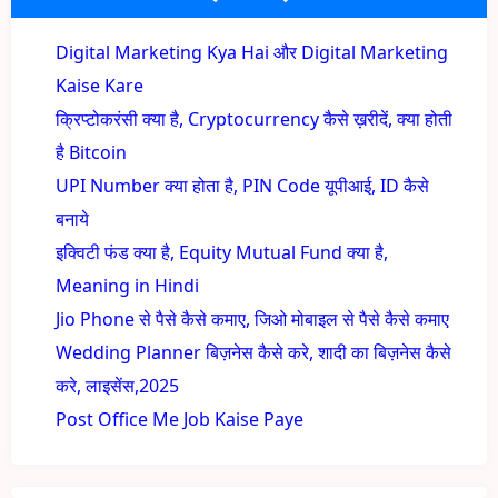
Digital Marketing Kya Hai और Digital Marketing
Kaise Kare
क्रिप्टोकरंसी क्या है, Cryptocurrency कैसे ख़रीदें, क्या होती
है Bitcoin
UPI Number क्या होता है, PIN Code यूपीआई, ID कैसे
बनाये
इक्विटी फंड क्या है, Equity Mutual Fund क्या है,
Meaning in Hindi
Jio Phone से पैसे कैसे कमाए, जिओ मोबाइल से पैसे कैसे कमाए
Wedding Planner बिज़नेस कैसे करे, शादी का बिज़नेस कैसे
करे, लाइसेंस,2025
Post Office Me Job Kaise Paye