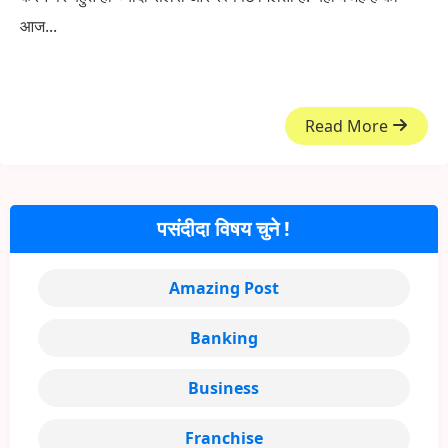
आज...
Read More
पसंदीदा विषय चुने !
Amazing Post
Banking
Business
Franchise