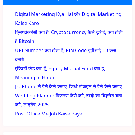
Digital Marketing Kya Hai और Digital Marketing
Kaise Kare
क्रिप्टोकरंसी क्या है, Cryptocurrency कैसे ख़रीदें, क्या होती
है Bitcoin
UPI Number क्या होता है, PIN Code यूपीआई, ID कैसे
बनाये
इक्विटी फंड क्या है, Equity Mutual Fund क्या है,
Meaning in Hindi
Jio Phone से पैसे कैसे कमाए, जिओ मोबाइल से पैसे कैसे कमाए
Wedding Planner बिज़नेस कैसे करे, शादी का बिज़नेस कैसे
करे, लाइसेंस,2025
Post Office Me Job Kaise Paye