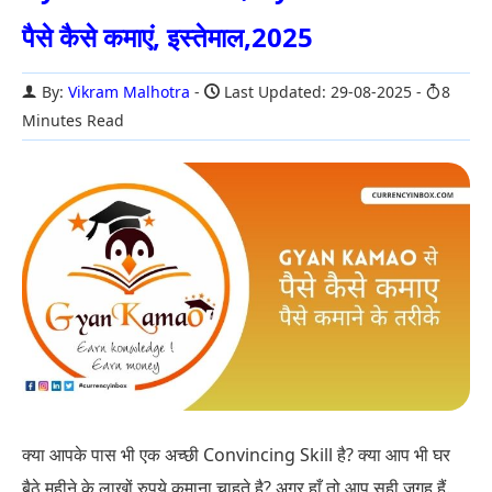
पैसे कैसे कमाएं, इस्तेमाल,2025
By:
Vikram Malhotra
Last Updated: 29-08-2025
8
Minutes Read
क्या आपके पास भी एक अच्छी Convincing Skill है? क्या आप भी घर
बैठे महीने के लाखों रुपये कमाना चाहते है? अगर हाँ तो आप सही जगह हैं.