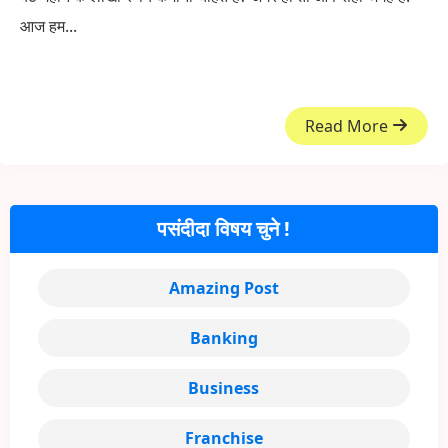
आज हम...
Read More
पसंदीदा विषय चुने !
Amazing Post
Banking
Business
Franchise