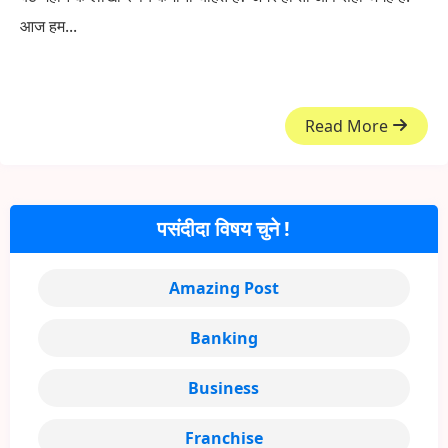
आज हम...
Read More
पसंदीदा विषय चुने !
Amazing Post
Banking
Business
Franchise