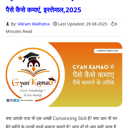
पैसे कैसे कमाएं, इस्तेमाल,2025
By:
Vikram Malhotra
Last Updated: 29-08-2025
8
Minutes Read
क्या आपके पास भी एक अच्छी Convincing Skill है? क्या आप भी घर
बैठे महीने के लाखों रुपये कमाना चाहते है? अगर हाँ तो आप सही जगह हैं.