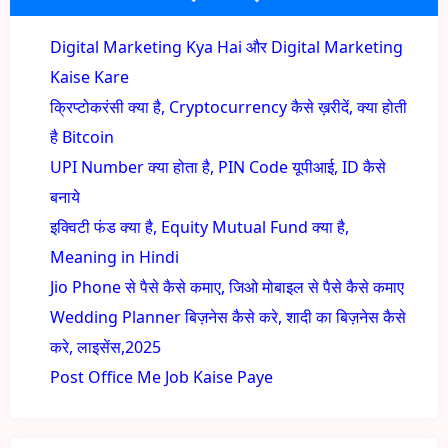
Digital Marketing Kya Hai और Digital Marketing
Kaise Kare
क्रिप्टोकरंसी क्या है, Cryptocurrency कैसे ख़रीदें, क्या होती
है Bitcoin
UPI Number क्या होता है, PIN Code यूपीआई, ID कैसे
बनाये
इक्विटी फंड क्या है, Equity Mutual Fund क्या है,
Meaning in Hindi
Jio Phone से पैसे कैसे कमाए, जिओ मोबाइल से पैसे कैसे कमाए
Wedding Planner बिज़नेस कैसे करे, शादी का बिज़नेस कैसे
करे, लाइसेंस,2025
Post Office Me Job Kaise Paye