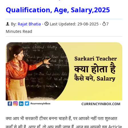
Qualification, Age, Salary,2025
By:
Rajat Bhatia
Last Updated: 29-08-2025
7
Minutes Read
क्या आप भी सरकारी टीचर बनना चाहते हैं, पर आपको नहीं पता शुरुआत
कहाँ से की है. अगर हाँ, तो आप सही जगह हैं. आज हम आपको इस Article