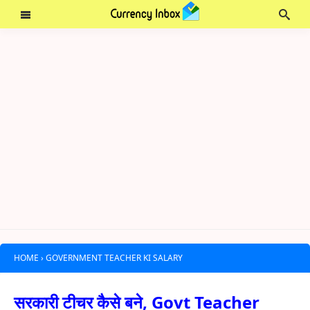
HOME
›
GOVERNMENT TEACHER KI SALARY
सरकारी टीचर कैसे बने, Govt Teacher