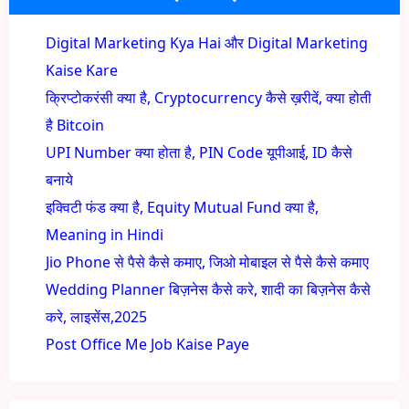
Digital Marketing Kya Hai और Digital Marketing
Kaise Kare
क्रिप्टोकरंसी क्या है, Cryptocurrency कैसे ख़रीदें, क्या होती
है Bitcoin
UPI Number क्या होता है, PIN Code यूपीआई, ID कैसे
बनाये
इक्विटी फंड क्या है, Equity Mutual Fund क्या है,
Meaning in Hindi
Jio Phone से पैसे कैसे कमाए, जिओ मोबाइल से पैसे कैसे कमाए
Wedding Planner बिज़नेस कैसे करे, शादी का बिज़नेस कैसे
करे, लाइसेंस,2025
Post Office Me Job Kaise Paye