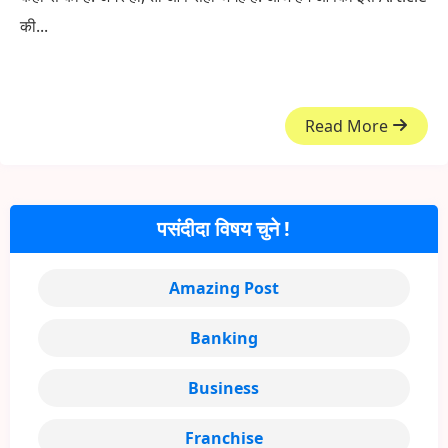
की...
Read More
पसंदीदा विषय चुने !
Amazing Post
Banking
Business
Franchise