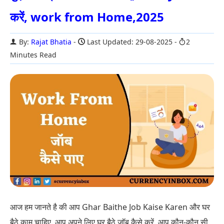
करें, work from Home,2025
By:
Rajat Bhatia
Last Updated: 29-08-2025
2
Minutes Read
आज हम जानते है की आप Ghar Baithe Job Kaise Karen और घर
बैठे काम चाहिए. आप अपने लिए घर बैठे जॉब कैसे करें. आप कौन-कौन सी