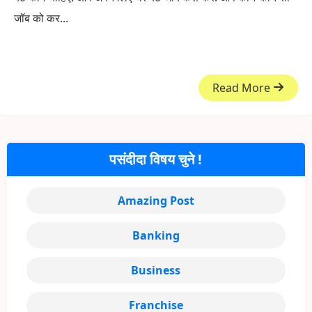
जॉब को कर...
Read More
पसंदीदा विषय चुने !
Amazing Post
Banking
Business
Franchise