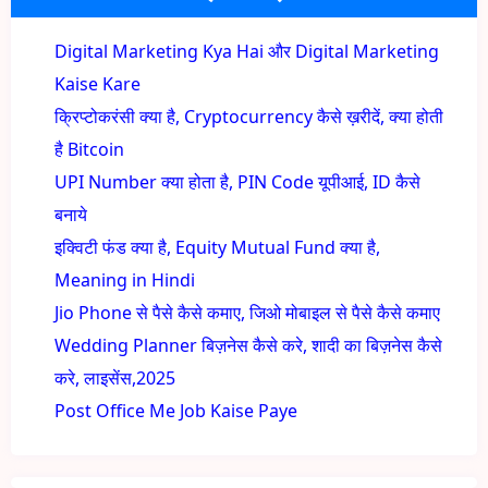
Digital Marketing Kya Hai और Digital Marketing
Kaise Kare
क्रिप्टोकरंसी क्या है, Cryptocurrency कैसे ख़रीदें, क्या होती
है Bitcoin
UPI Number क्या होता है, PIN Code यूपीआई, ID कैसे
बनाये
इक्विटी फंड क्या है, Equity Mutual Fund क्या है,
Meaning in Hindi
Jio Phone से पैसे कैसे कमाए, जिओ मोबाइल से पैसे कैसे कमाए
Wedding Planner बिज़नेस कैसे करे, शादी का बिज़नेस कैसे
करे, लाइसेंस,2025
Post Office Me Job Kaise Paye