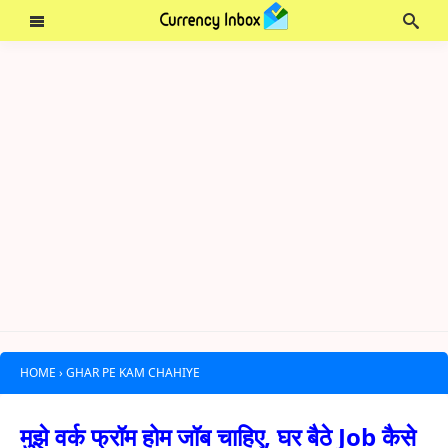
HOME
›
GHAR PE KAM CHAHIYE
मुझे वर्क फ्रॉम होम जॉब चाहिए, घर बैठे Job कैसे