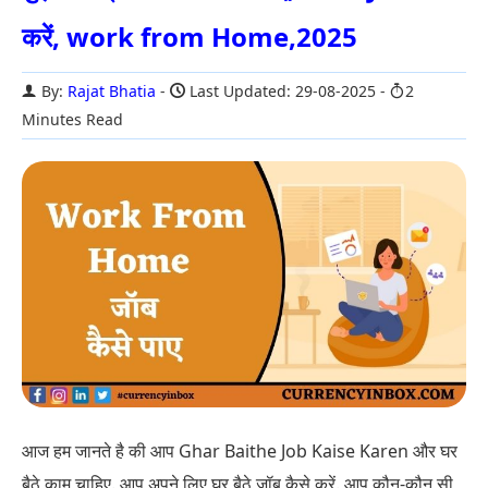
करें, work from Home,2025
By:
Rajat Bhatia
Last Updated: 29-08-2025
2
Minutes Read
आज हम जानते है की आप Ghar Baithe Job Kaise Karen और घर
बैठे काम चाहिए. आप अपने लिए घर बैठे जॉब कैसे करें. आप कौन-कौन सी