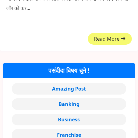
जॉब को कर...
Read More
पसंदीदा विषय चुने !
Amazing Post
Banking
Business
Franchise