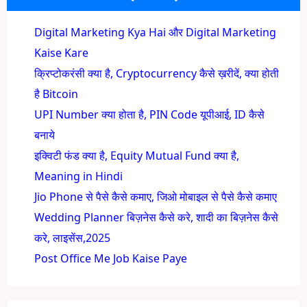
Digital Marketing Kya Hai और Digital Marketing
Kaise Kare
क्रिप्टोकरंसी क्या है, Cryptocurrency कैसे ख़रीदें, क्या होती
है Bitcoin
UPI Number क्या होता है, PIN Code यूपीआई, ID कैसे
बनाये
इक्विटी फंड क्या है, Equity Mutual Fund क्या है,
Meaning in Hindi
Jio Phone से पैसे कैसे कमाए, जिओ मोबाइल से पैसे कैसे कमाए
Wedding Planner बिज़नेस कैसे करे, शादी का बिज़नेस कैसे
करे, लाइसेंस,2025
Post Office Me Job Kaise Paye