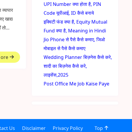
UPI Number क्या होता है, PIN
 व्यापार
Code यूपीआई, ID कैसे बनाये
ए खाद्य
इक्विटी फंड क्या है, Equity Mutual
 तो...
Fund क्या है, Meaning in Hindi
Jio Phone से पैसे कैसे कमाए, जिओ
मोबाइल से पैसे कैसे कमाए
More
Wedding Planner बिज़नेस कैसे करे,
शादी का बिज़नेस कैसे करे,
लाइसेंस,2025
Post Office Me Job Kaise Paye
tact Us
Disclaimer
Privacy Policy
Top