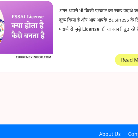
अगर आपने भी किसी प्रकार का खाद्य पदार्थ का
शुरू किया है और आप आपके Business के लि
पदार्थ से जुड़े License की जानकारी ढूंढ रहे हैं
Read 
About Us
Con