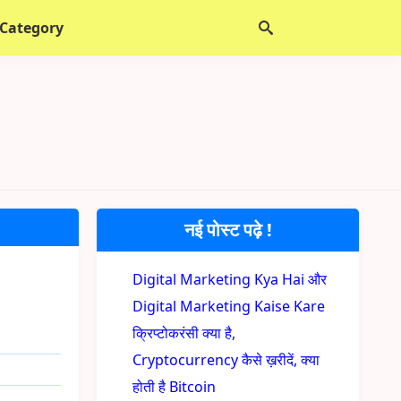
 Category
नई पोस्ट पढ़े !
Digital Marketing Kya Hai और
Digital Marketing Kaise Kare
क्रिप्टोकरंसी क्या है,
Cryptocurrency कैसे ख़रीदें, क्या
होती है Bitcoin