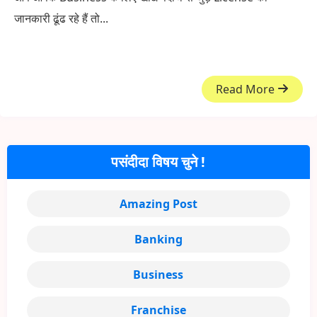
जानकारी ढूंढ रहे हैं तो...
Read More
पसंदीदा विषय चुने !
Amazing Post
Banking
Business
Franchise