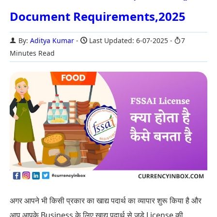
Document Requirements,2025
By:
Aditya Kumar
Last Updated: 6-07-2025
7
Minutes Read
अगर आपने भी किसी प्रकार का खाद्य पदार्थ का व्यापार शुरू किया है और
आप आपके Business के लिए खाद्य पदार्थ से जुड़े License की