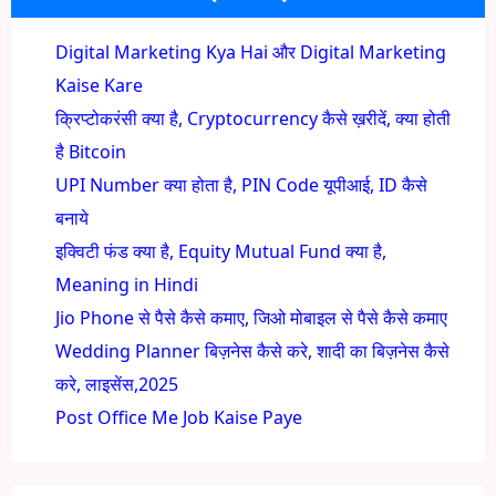
Digital Marketing Kya Hai और Digital Marketing
Kaise Kare
क्रिप्टोकरंसी क्या है, Cryptocurrency कैसे ख़रीदें, क्या होती
है Bitcoin
UPI Number क्या होता है, PIN Code यूपीआई, ID कैसे
बनाये
इक्विटी फंड क्या है, Equity Mutual Fund क्या है,
Meaning in Hindi
Jio Phone से पैसे कैसे कमाए, जिओ मोबाइल से पैसे कैसे कमाए
Wedding Planner बिज़नेस कैसे करे, शादी का बिज़नेस कैसे
करे, लाइसेंस,2025
Post Office Me Job Kaise Paye