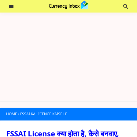
HOME
›
FSSAI KA LICENCE KAISE LE
FSSAI License क्या होता है, कैसे बनवाए,