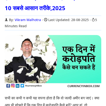
10 सबसे आसान तरीके,2025
By:
Vikram Malhotra
Last Updated: 28-08-2025
5
Minutes Read
सभी का कभी न कभी यह सपना होता है कि वो जल्दी अमीर बन जाएं। क्या
आप भी सोचते हैं कि एक दिन में करोड़पति कैसे बनें? अगर हां, तो...