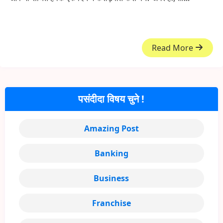
Read More
पसंदीदा विषय चुने !
Amazing Post
Banking
Business
Franchise