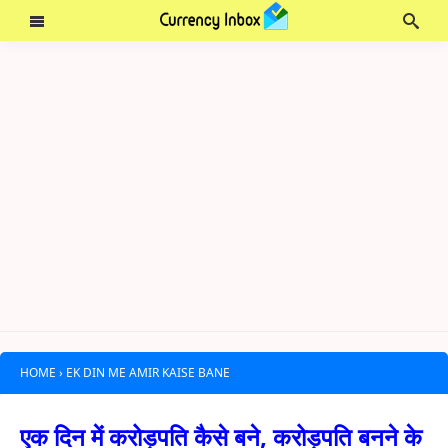
HOME
›
EK DIN ME AMIR KAISE BANE
एक दिन में करोड़पति कैसे बने, करोड़पति बनने के