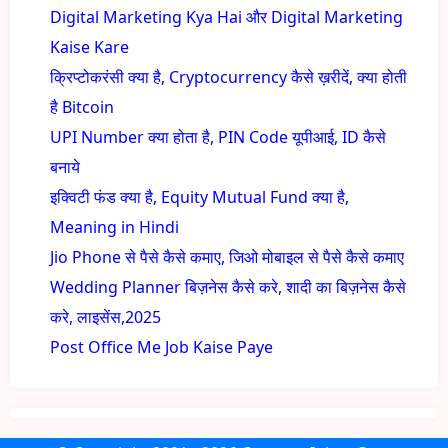
Digital Marketing Kya Hai और Digital Marketing
Kaise Kare
क्रिप्टोकरंसी क्या है, Cryptocurrency कैसे ख़रीदें, क्या होती
है Bitcoin
UPI Number क्या होता है, PIN Code यूपीआई, ID कैसे
बनाये
इक्विटी फंड क्या है, Equity Mutual Fund क्या है,
Meaning in Hindi
Jio Phone से पैसे कैसे कमाए, जिओ मोबाइल से पैसे कैसे कमाए
Wedding Planner बिज़नेस कैसे करे, शादी का बिज़नेस कैसे
करे, लाइसेंस,2025
Post Office Me Job Kaise Paye